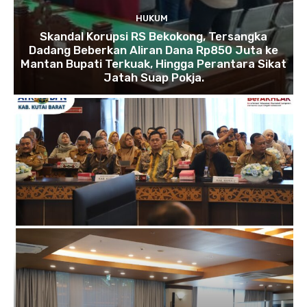
HUKUM
Skandal Korupsi RS Bekokong, Tersangka
Dadang Beberkan Aliran Dana Rp850 Juta ke
Mantan Bupati Terkuak, Hingga Perantara Sikat
Jatah Suap Pokja.