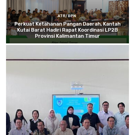
ATR/BPN
Perkuat Ketahanan Pangan Daerah, Kantah
Kutai Barat Hadiri Rapat Koordinasi LP2B
Provinsi Kalimantan Timur