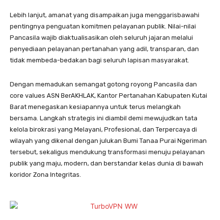
Lebih lanjut, amanat yang disampaikan juga menggarisbawahi
pentingnya penguatan komitmen pelayanan publik. Nilai-nilai
Pancasila wajib diaktualisasikan oleh seluruh jajaran melalui
penyediaan pelayanan pertanahan yang adil, transparan, dan
tidak membeda-bedakan bagi seluruh lapisan masyarakat.
Dengan memadukan semangat gotong royong Pancasila dan
core values ASN BerAKHLAK, Kantor Pertanahan Kabupaten Kutai
Barat menegaskan kesiapannya untuk terus melangkah
bersama. Langkah strategis ini diambil demi mewujudkan tata
kelola birokrasi yang Melayani, Profesional, dan Terpercaya di
wilayah yang dikenal dengan julukan Bumi Tanaa Purai Ngeriman
tersebut, sekaligus mendukung transformasi menuju pelayanan
publik yang maju, modern, dan berstandar kelas dunia di bawah
koridor Zona Integritas.