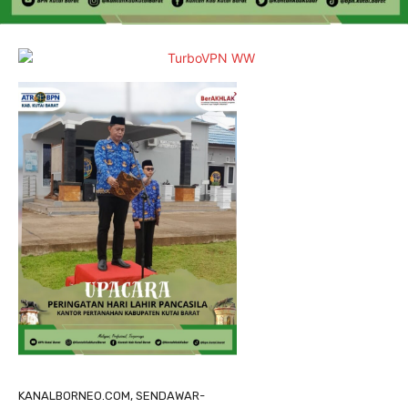
KANALBORNEO.COM, SENDAWAR-