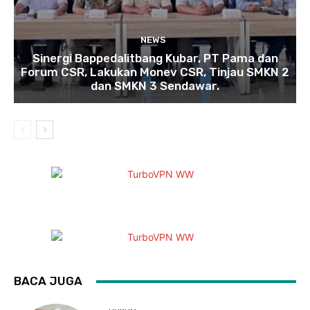
NEWS
Sinergi Bappedalitbang Kubar, PT Pama dan
Forum CSR, Lakukan Monev CSR, Tinjau SMKN 2
dan SMKN 3 Sendawar.
BACA JUGA