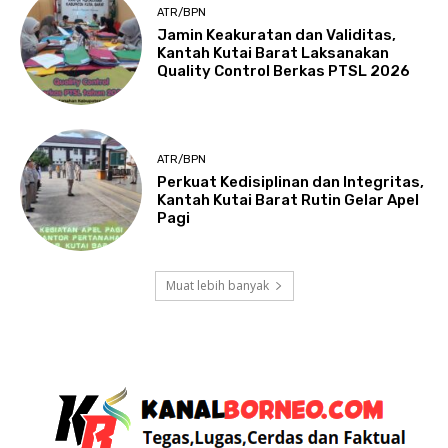
ATR/BPN
Jamin Keakuratan dan Validitas,
Kantah Kutai Barat Laksanakan
Quality Control Berkas PTSL 2026
ATR/BPN
Perkuat Kedisiplinan dan Integritas,
Kantah Kutai Barat Rutin Gelar Apel
Pagi
Muat lebih banyak