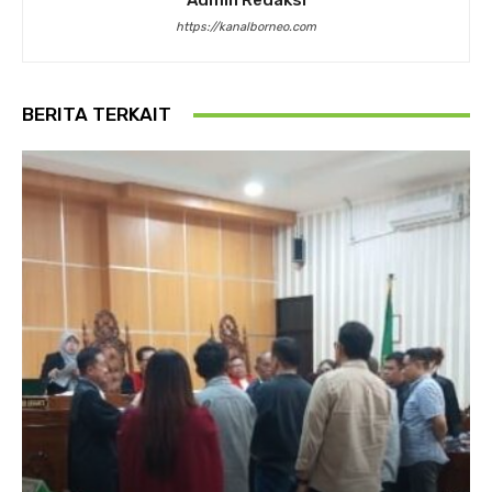
Admin Redaksi
https://kanalborneo.com
BERITA TERKAIT