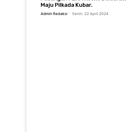
Maju Pilkada Kubar.
Admin Redaksi
-
Senin. 22 April 2024