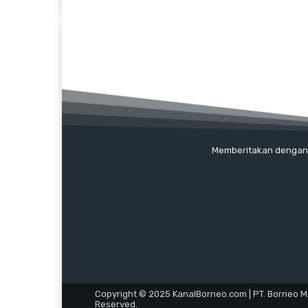
Memberitakan dengan ak
Copyright © 2025 KanalBorneo.com | PT. Borneo Med
Reserved.