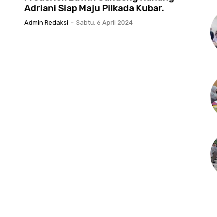
Adriani Siap Maju Pilkada Kubar.
Admin Redaksi
-
Sabtu. 6 April 2024