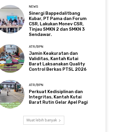
NEWS
Sinergi Bappedalitbang
Kubar, PT Pama dan Forum
CSR, Lakukan Monev CSR,
Tinjau SMKN 2 dan SMKN 3
Sendawar.
ATR/BPN
Jamin Keakuratan dan
Validitas, Kantah Kutai
Barat Laksanakan Quality
Control Berkas PTSL 2026
ATR/BPN
Perkuat Kedisiplinan dan
Integritas, Kantah Kutai
Barat Rutin Gelar Apel Pagi
Muat lebih banyak