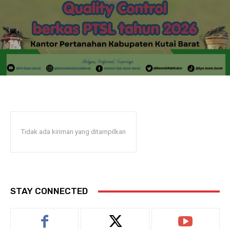
Tidak ada kiriman yang ditampilkan
STAY CONNECTED