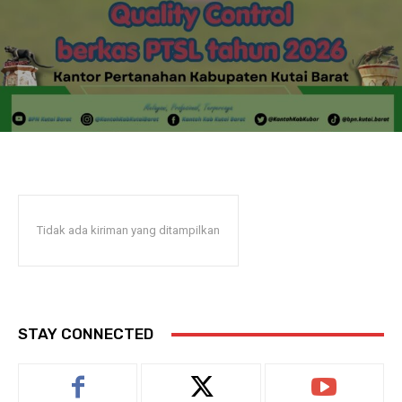
Tidak ada kiriman yang ditampilkan
STAY CONNECTED