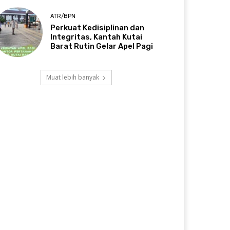
ATR/BPN
Perkuat Kedisiplinan dan
Integritas, Kantah Kutai
Barat Rutin Gelar Apel Pagi
Muat lebih banyak