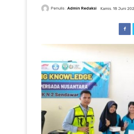
Penulis :
Admin Redaksi
Kamis. 18 Juni 20