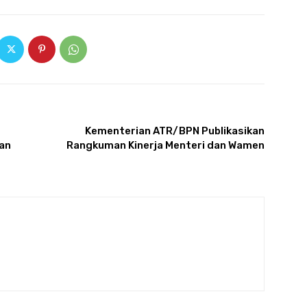
ARTIKULLI TJETËR
Kementerian ATR/BPN Publikasikan
an
Rangkuman Kinerja Menteri dan Wamen