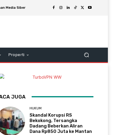
an Media Siber
Properti
ACA JUGA
HUKUM
Skandal Korupsi RS
Bekokong, Tersangka
Dadang Beberkan Aliran
Dana Rp850 Juta ke Mantan