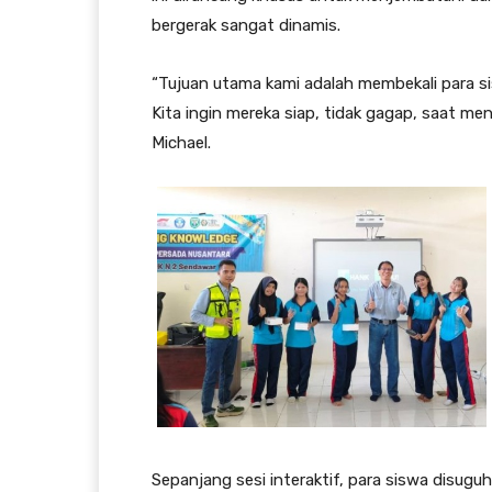
bergerak sangat dinamis.
“Tujuan utama kami adalah membekali para s
Kita ingin mereka siap, tidak gagap, saat meng
Michael.
Sepanjang sesi interaktif, para siswa disugu