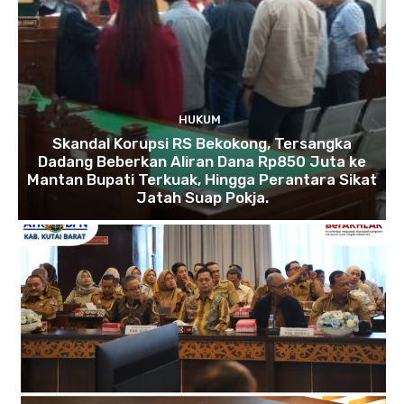
HUKUM
Skandal Korupsi RS Bekokong, Tersangka
Dadang Beberkan Aliran Dana Rp850 Juta ke
Mantan Bupati Terkuak, Hingga Perantara Sikat
Jatah Suap Pokja.