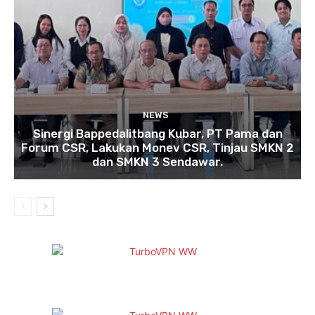
NEWS
Sinergi Bappedalitbang Kubar, PT Pama dan
Forum CSR, Lakukan Monev CSR, Tinjau SMKN 2
dan SMKN 3 Sendawar.