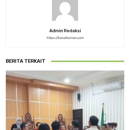
Admin Redaksi
https://kanalborneo.com
BERITA TERKAIT