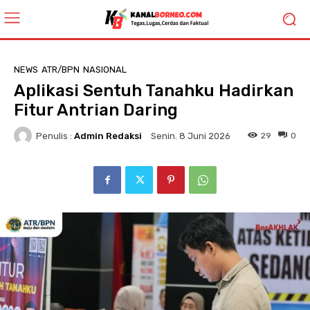
NEWS
ATR/BPN
NASIONAL
Aplikasi Sentuh Tanahku Hadirkan
Fitur Antrian Daring
Penulis :
Admin Redaksi
29
0
Senin. 8 Juni 2026