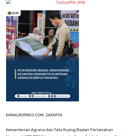
KANALBORNEO.COM, JAKARTA
Kementerian Agraria dan Tata Ruang/Badan Pertanahan