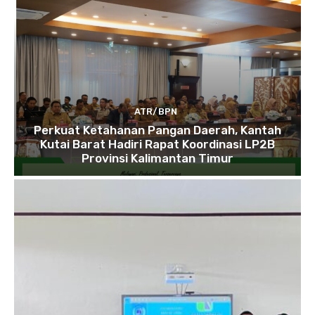
ATR/BPN
Perkuat Ketahanan Pangan Daerah, Kantah
Kutai Barat Hadiri Rapat Koordinasi LP2B
Provinsi Kalimantan Timur