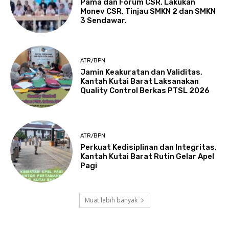
Pama dan Forum CSR, Lakukan
Monev CSR, Tinjau SMKN 2 dan SMKN
3 Sendawar.
ATR/BPN
Jamin Keakuratan dan Validitas,
Kantah Kutai Barat Laksanakan
Quality Control Berkas PTSL 2026
ATR/BPN
Perkuat Kedisiplinan dan Integritas,
Kantah Kutai Barat Rutin Gelar Apel
Pagi
Muat lebih banyak