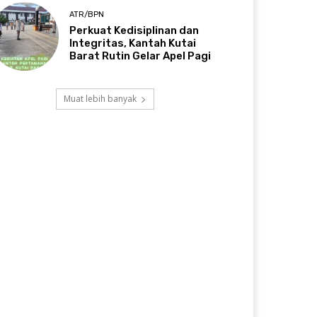
ATR/BPN
Perkuat Kedisiplinan dan
Integritas, Kantah Kutai
Barat Rutin Gelar Apel Pagi
Muat lebih banyak