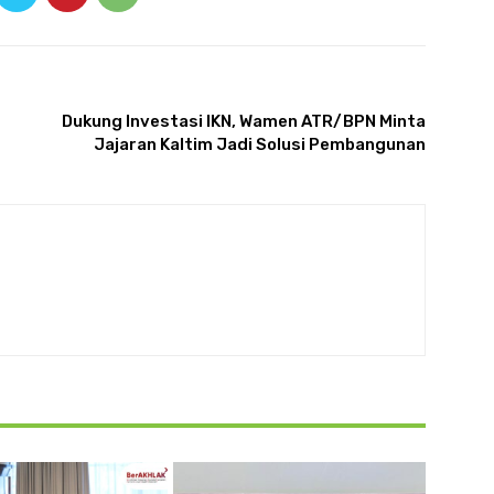
ARTIKULLI TJETËR
Dukung Investasi IKN, Wamen ATR/BPN Minta
Jajaran Kaltim Jadi Solusi Pembangunan