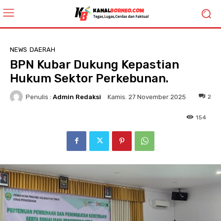
NEWS
DAERAH
BPN Kubar Dukung Kepastian
Hukum Sektor Perkebunan.
Penulis :
Admin Redaksi
2
Kamis. 27 November 2025
154