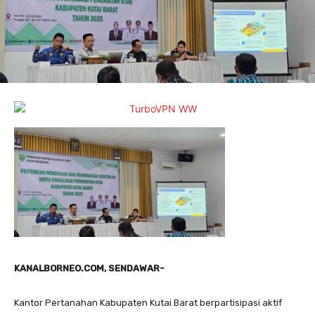
KANALBORNEO.COM, SENDAWAR-
Kantor Pertanahan Kabupaten Kutai Barat berpartisipasi aktif