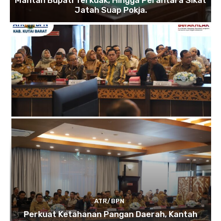
Jatah Suap Pokja.
ATR/BPN
Perkuat Ketahanan Pangan Daerah, Kantah