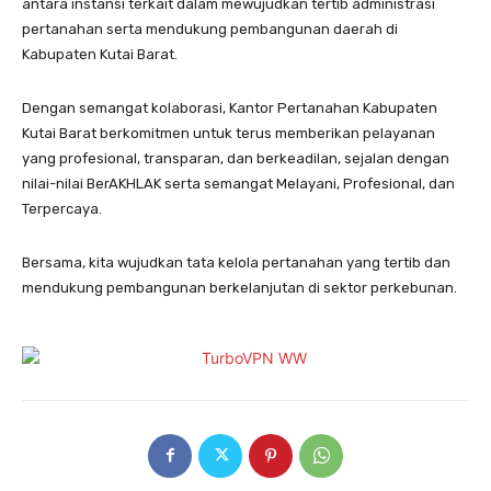
antara instansi terkait dalam mewujudkan tertib administrasi
pertanahan serta mendukung pembangunan daerah di
Kabupaten Kutai Barat.
Dengan semangat kolaborasi, Kantor Pertanahan Kabupaten
Kutai Barat berkomitmen untuk terus memberikan pelayanan
yang profesional, transparan, dan berkeadilan, sejalan dengan
nilai-nilai BerAKHLAK serta semangat Melayani, Profesional, dan
Terpercaya.
Bersama, kita wujudkan tata kelola pertanahan yang tertib dan
mendukung pembangunan berkelanjutan di sektor perkebunan.