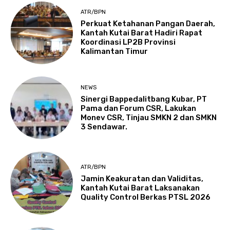
ATR/BPN
Perkuat Ketahanan Pangan Daerah,
Kantah Kutai Barat Hadiri Rapat
Koordinasi LP2B Provinsi
Kalimantan Timur
NEWS
Sinergi Bappedalitbang Kubar, PT
Pama dan Forum CSR, Lakukan
Monev CSR, Tinjau SMKN 2 dan SMKN
3 Sendawar.
ATR/BPN
Jamin Keakuratan dan Validitas,
Kantah Kutai Barat Laksanakan
Quality Control Berkas PTSL 2026