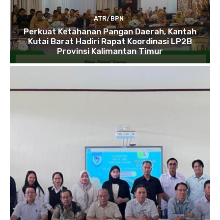
ATR/BPN
Perkuat Ketahanan Pangan Daerah, Kantah
Kutai Barat Hadiri Rapat Koordinasi LP2B
Provinsi Kalimantan Timur