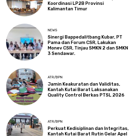
Koordinasi LP2B Provinsi
Kalimantan Timur
NEWS
Sinergi Bappedalitbang Kubar, PT
Pama dan Forum CSR, Lakukan
Monev CSR, Tinjau SMKN 2 dan SMKN
3 Sendawar.
ATR/BPN
Jamin Keakuratan dan Validitas,
Kantah Kutai Barat Laksanakan
Quality Control Berkas PTSL 2026
ATR/BPN
Perkuat Kedisiplinan dan Integritas,
Kantah Kutai Barat Rutin Gelar Apel