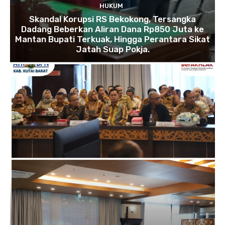
HUKUM
Skandal Korupsi RS Bekokong, Tersangka
Dadang Beberkan Aliran Dana Rp850 Juta ke
Mantan Bupati Terkuak, Hingga Perantara Sikat
Jatah Suap Pokja.