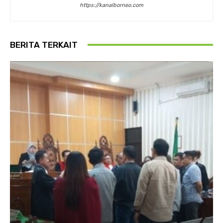
https://kanalborneo.com
BERITA TERKAIT