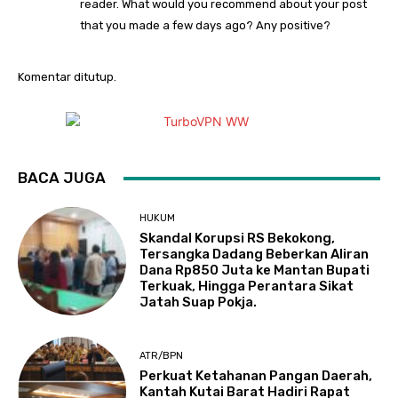
reader. What would you recommend about your post
that you made a few days ago? Any positive?
Komentar ditutup.
BACA JUGA
HUKUM
Skandal Korupsi RS Bekokong,
Tersangka Dadang Beberkan Aliran
Dana Rp850 Juta ke Mantan Bupati
Terkuak, Hingga Perantara Sikat
Jatah Suap Pokja.
ATR/BPN
Perkuat Ketahanan Pangan Daerah,
Kantah Kutai Barat Hadiri Rapat