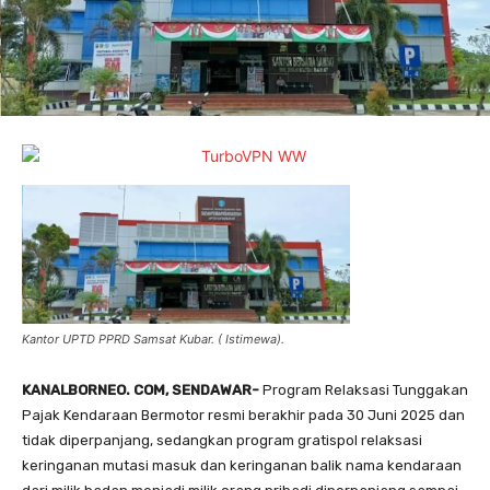
Kantor UPTD PPRD Samsat Kubar. ( Istimewa).
KANALBORNEO. COM, SENDAWAR-
Program Relaksasi Tunggakan
Pajak Kendaraan Bermotor resmi berakhir pada 30 Juni 2025 dan
tidak diperpanjang, sedangkan program gratispol relaksasi
keringanan mutasi masuk dan keringanan balik nama kendaraan