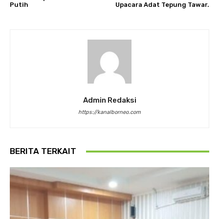
Putih
Upacara Adat Tepung Tawar.
Admin Redaksi
https://kanalborneo.com
BERITA TERKAIT