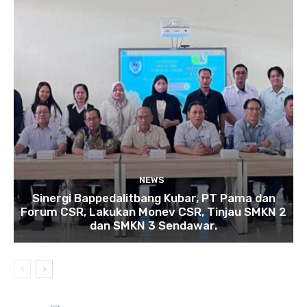
NEWS
Sinergi Bappedalitbang Kubar, PT Pama dan
Forum CSR, Lakukan Monev CSR, Tinjau SMKN 2
dan SMKN 3 Sendawar.