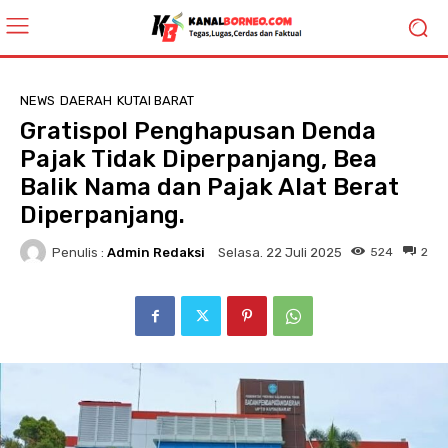
NEWS
DAERAH
KUTAI BARAT
Gratispol Penghapusan Denda
Pajak Tidak Diperpanjang, Bea
Balik Nama dan Pajak Alat Berat
Diperpanjang.
Penulis :
Admin Redaksi
524
2
Selasa. 22 Juli 2025