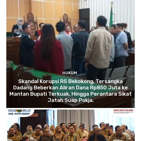
HUKUM
Skandal Korupsi RS Bekokong, Tersangka
Dadang Beberkan Aliran Dana Rp850 Juta ke
Mantan Bupati Terkuak, Hingga Perantara Sikat
Jatah Suap Pokja.