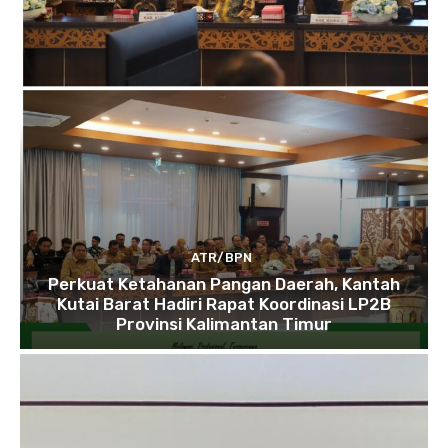
ATR/BPN
Perkuat Ketahanan Pangan Daerah, Kantah
Kutai Barat Hadiri Rapat Koordinasi LP2B
Provinsi Kalimantan Timur