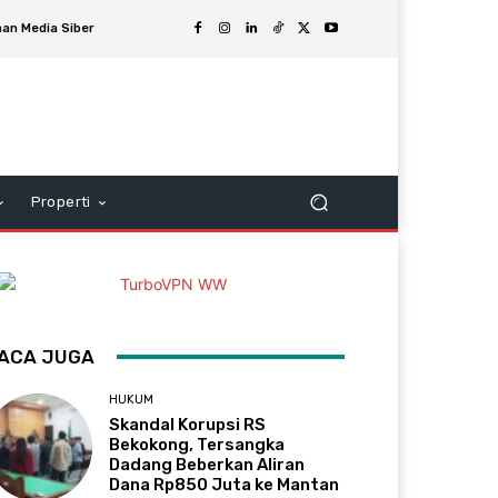
an Media Siber
Properti
ACA JUGA
HUKUM
Skandal Korupsi RS
Bekokong, Tersangka
Dadang Beberkan Aliran
Dana Rp850 Juta ke Mantan