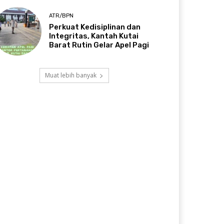
ATR/BPN
Perkuat Kedisiplinan dan
Integritas, Kantah Kutai
Barat Rutin Gelar Apel Pagi
Muat lebih banyak