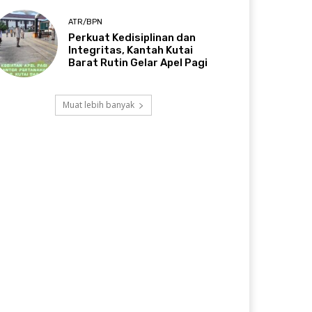
ATR/BPN
Perkuat Kedisiplinan dan
Integritas, Kantah Kutai
Barat Rutin Gelar Apel Pagi
Muat lebih banyak