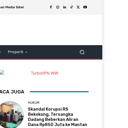
an Media Siber
Properti
ACA JUGA
HUKUM
Skandal Korupsi RS
Bekokong, Tersangka
Dadang Beberkan Aliran
Dana Rp850 Juta ke Mantan