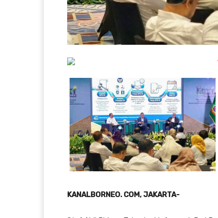
KANALBORNEO. COM, JAKARTA-