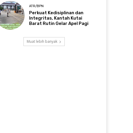
ATR/BPN
Perkuat Kedisiplinan dan
Integritas, Kantah Kutai
Barat Rutin Gelar Apel Pagi
Muat lebih banyak