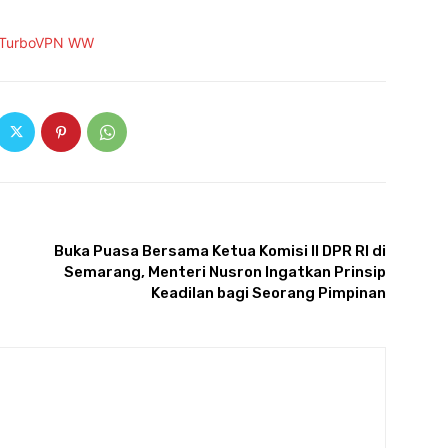
ARTIKULLI TJETËR
Buka Puasa Bersama Ketua Komisi II DPR RI di
Semarang, Menteri Nusron Ingatkan Prinsip
Keadilan bagi Seorang Pimpinan