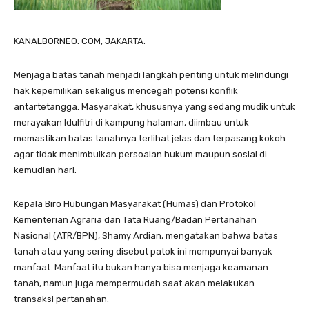
KANALBORNEO. COM, JAKARTA.
Menjaga batas tanah menjadi langkah penting untuk melindungi
hak kepemilikan sekaligus mencegah potensi konflik
antartetangga. Masyarakat, khususnya yang sedang mudik untuk
merayakan Idulfitri di kampung halaman, diimbau untuk
memastikan batas tanahnya terlihat jelas dan terpasang kokoh
agar tidak menimbulkan persoalan hukum maupun sosial di
kemudian hari.
Kepala Biro Hubungan Masyarakat (Humas) dan Protokol
Kementerian Agraria dan Tata Ruang/Badan Pertanahan
Nasional (ATR/BPN), Shamy Ardian, mengatakan bahwa batas
tanah atau yang sering disebut patok ini mempunyai banyak
manfaat. Manfaat itu bukan hanya bisa menjaga keamanan
tanah, namun juga mempermudah saat akan melakukan
transaksi pertanahan.