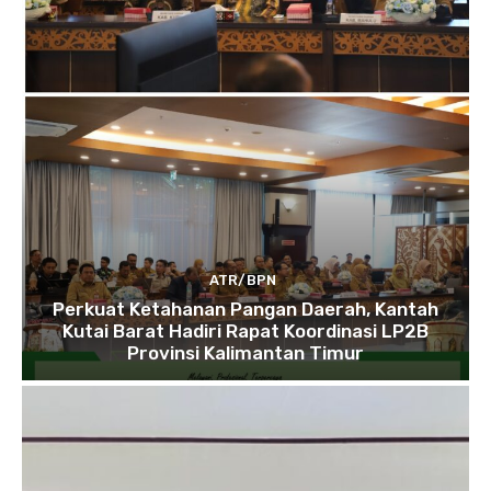
ATR/BPN
Perkuat Ketahanan Pangan Daerah, Kantah
Kutai Barat Hadiri Rapat Koordinasi LP2B
Provinsi Kalimantan Timur