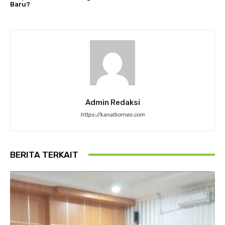
Baru?
Admin Redaksi
https://kanalborneo.com
BERITA TERKAIT