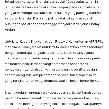
tetapi juga kerugian finansial dan sosial. “Jaga batas tanah ini
jangan diabaikan karena akan berdampak pada sengketa lahan
yang akan mengakibatkan proses hukum yang panjang bahkan
kerugian finansial. Dan yang paling tidak diinginkan adalah
hubungan sosial dengan tetangga menjadi rusak,” jelas Shamy
Ardian.
Untuk itu, Kepala Biro Humas dan Protokol Kementerian ATR/BPN,
mengimbau masyarakat untuk mulai memastikan batas tanahnya
dengan beberapa langkah sederhana. Salah satunya adalah
memasang patok batas yang permanen. Dalam proses ini perlu
melibatkan pemilik tanah yang berbatasan saat proses
pengukuran. Langkah berikutnya yang paling penting adalah,
segera mengurus sertipikat tanah sebagai bukti kepemilikan
yang sah jika tanah yang ditempati saat ini belum bersertipikat.
Shamy Ardian menegaskan, keberadaan sertipikat tanah sangat
penting karena memuat informasi resmi mengenai lokasi, luas,
serta batas bidang tanah yang diakui oleh negara. “Harapannya