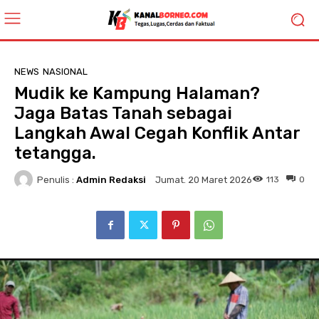
NEWS
NASIONAL
Mudik ke Kampung Halaman?
Jaga Batas Tanah sebagai
Langkah Awal Cegah Konflik Antar
tetangga.
Penulis :
Admin Redaksi
113
0
Jumat. 20 Maret 2026