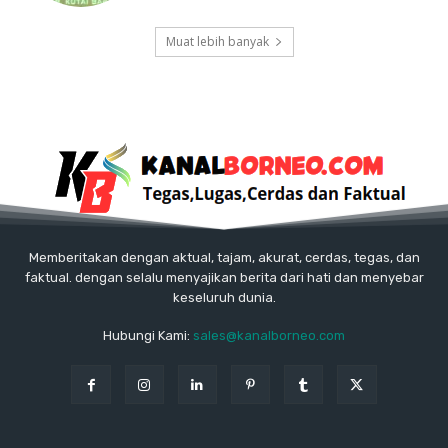
Muat lebih banyak
Memberitakan dengan aktual, tajam, akurat, cerdas, tegas, dan
faktual. dengan selalu menyajikan berita dari hati dan menyebar
keseluruh dunia.
Hubungi Kami:
sales@kanalborneo.com