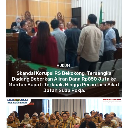
HUKUM
Skandal Korupsi RS Bekokong, Tersangka
Dadang Beberkan Aliran Dana Rp850 Juta ke
Mantan Bupati Terkuak, Hingga Perantara Sikat
Jatah Suap Pokja.