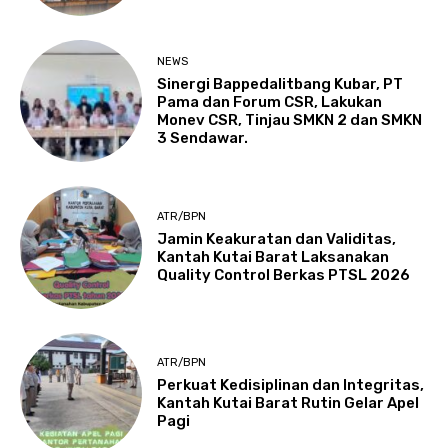
NEWS
Sinergi Bappedalitbang Kubar, PT
Pama dan Forum CSR, Lakukan
Monev CSR, Tinjau SMKN 2 dan SMKN
3 Sendawar.
ATR/BPN
Jamin Keakuratan dan Validitas,
Kantah Kutai Barat Laksanakan
Quality Control Berkas PTSL 2026
ATR/BPN
Perkuat Kedisiplinan dan Integritas,
Kantah Kutai Barat Rutin Gelar Apel
Pagi