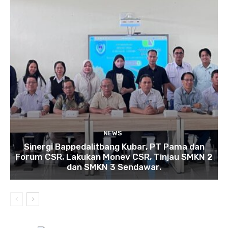
NEWS
Sinergi Bappedalitbang Kubar, PT Pama dan
Forum CSR, Lakukan Monev CSR, Tinjau SMKN 2
dan SMKN 3 Sendawar.