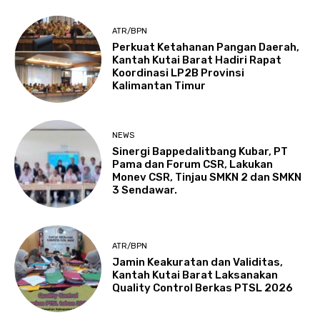
ATR/BPN
Perkuat Ketahanan Pangan Daerah,
Kantah Kutai Barat Hadiri Rapat
Koordinasi LP2B Provinsi
Kalimantan Timur
NEWS
Sinergi Bappedalitbang Kubar, PT
Pama dan Forum CSR, Lakukan
Monev CSR, Tinjau SMKN 2 dan SMKN
3 Sendawar.
ATR/BPN
Jamin Keakuratan dan Validitas,
Kantah Kutai Barat Laksanakan
Quality Control Berkas PTSL 2026