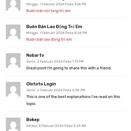
Minggu. 1 Februari 2026 Pada 3:54 PM
Buôn bán nội tạng trẻ em
Buôn Bán Lao Động Trẻ Em
Minggu. 1 Februari 2026 Pada 8:24 PM
Buôn bán lao động trẻ em
Nobartv
Senin. 2 Februari 2026 Pada 1:19 PM
Great post! I’m going to share this with a friend.
Olxtoto Login
Senin. 2 Februari 2026 Pada 5:08 PM
This is one of the best explanations I’ve read on this
topic.
Bokep
Selasa. 3 Februari 2026 Pada 2:29 AM