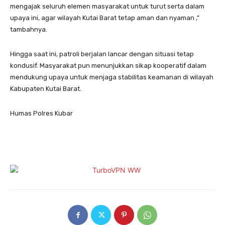
mengajak seluruh elemen masyarakat untuk turut serta dalam
upaya ini, agar wilayah Kutai Barat tetap aman dan nyaman ,”
tambahnya.
Hingga saat ini, patroli berjalan lancar dengan situasi tetap
kondusif. Masyarakat pun menunjukkan sikap kooperatif dalam
mendukung upaya untuk menjaga stabilitas keamanan di wilayah
Kabupaten Kutai Barat.
Humas Polres Kubar