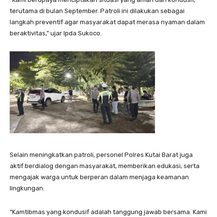
terutama di bulan September. Patroli ini dilakukan sebagai
langkah preventif agar masyarakat dapat merasa nyaman dalam
beraktivitas,” ujar Ipda Sukoco.
Selain meningkatkan patroli, personel Polres Kutai Barat juga
aktif berdialog dengan masyarakat, memberikan edukasi, serta
mengajak warga untuk berperan dalam menjaga keamanan
lingkungan.
“Kamtibmas yang kondusif adalah tanggung jawab bersama. Kami