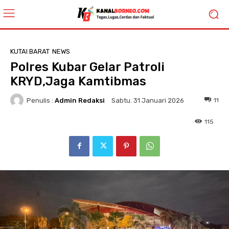
KUTAI BARAT
NEWS
Polres Kubar Gelar Patroli
KRYD,Jaga Kamtibmas
Penulis :
Admin Redaksi
11
Sabtu. 31 Januari 2026
115