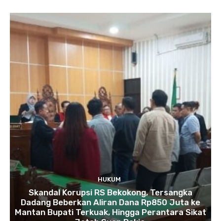
HUKUM
Skandal Korupsi RS Bekokong, Tersangka
Dadang Beberkan Aliran Dana Rp850 Juta ke
Mantan Bupati Terkuak, Hingga Perantara Sikat