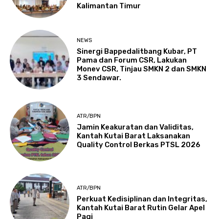
Kalimantan Timur
NEWS
Sinergi Bappedalitbang Kubar, PT
Pama dan Forum CSR, Lakukan
Monev CSR, Tinjau SMKN 2 dan SMKN
3 Sendawar.
ATR/BPN
Jamin Keakuratan dan Validitas,
Kantah Kutai Barat Laksanakan
Quality Control Berkas PTSL 2026
ATR/BPN
Perkuat Kedisiplinan dan Integritas,
Kantah Kutai Barat Rutin Gelar Apel
Pagi