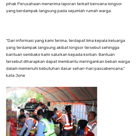
pihak Perusahaan menerima laporan terkait bencana longsor
yang berdampak langsung pada sejumlah rumah warga.
“Dari informasi yang kami terima, terdapat lima kepala keluarga
yang terdampak langsung akibat longsor tersebut sehingga
bantuan sembako kami salurkan kepada korban. Bantuan
tersebut diharapkan dapat membantu meringankan beban warga
dalam memenuhi kebutuhan dasar sehari-hari pascabencana,”
kata Jone