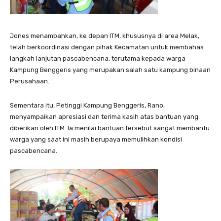
Jones menambahkan, ke depan ITM, khususnya di area Melak,
telah berkoordinasi dengan pihak Kecamatan untuk membahas
langkah lanjutan pascabencana, terutama kepada warga
Kampung Benggeris yang merupakan salah satu kampung binaan
Perusahaan.
Sementara itu, Petinggi Kampung Benggeris, Rano,
menyampaikan apresiasi dan terima kasih atas bantuan yang
diberikan oleh ITM. Ia menilai bantuan tersebut sangat membantu
warga yang saat ini masih berupaya memulihkan kondisi
pascabencana.