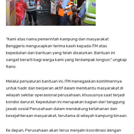
“Kami atas nama pemerintah kampung dan masyarakat
Benggeris mengucapkan terima kasih kepada ITM atas
kepedulian dan bantuan yang telah disalurkan. Bantuan ini
sangat berarti bagi warga kami yang terdampak longsor,” ungkap
Rano.
Melalui penyaluran bantuan ini, ITM menegaskan komitmennya
untuk hadir dan berperan aktif dalam membantu masyarakat di
wilayah sekitar operasional perusahaan, khususnya saat terjadi
kondisi darurat. Kepedulian ini merupakan bagian dari tanggung
jawab sosial Perusahaan dalam mendukung ketahanan dan
kesejahteraan masyarakat, terutama di wilayah kampung binaan.
Ke depan, Perusahaan akan terus menjalin koordinasi dengan