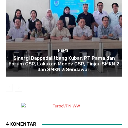
NEWS
Sinergi Bappedalitbang Kubar, PT Pama dan
Forum CSR, Lakukan Monev CSR, Tinjau SMKN 2
dan SMKN 3 Sendawar.
4 KOMENTAR