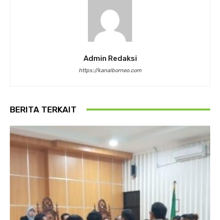
Admin Redaksi
https://kanalborneo.com
BERITA TERKAIT