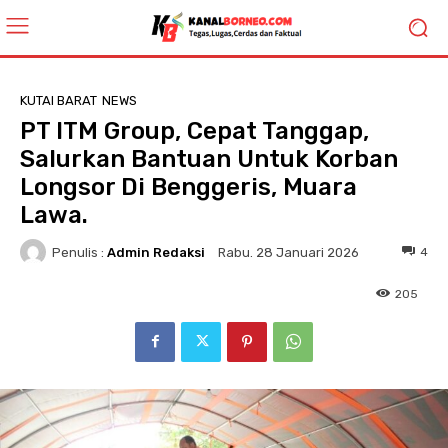
KUTAI BARAT
NEWS
PT ITM Group, Cepat Tanggap,
Salurkan Bantuan Untuk Korban
Longsor Di Benggeris, Muara
Lawa.
Penulis :
Admin Redaksi
4
Rabu. 28 Januari 2026
205