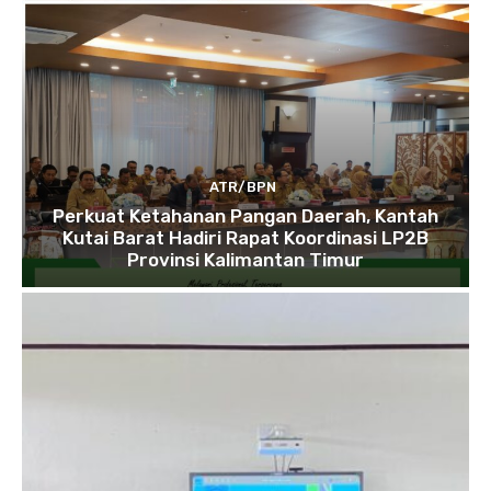
ATR/BPN
Perkuat Ketahanan Pangan Daerah, Kantah
Kutai Barat Hadiri Rapat Koordinasi LP2B
Provinsi Kalimantan Timur