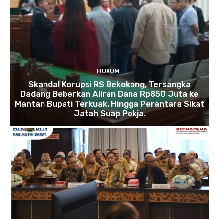
HUKUM
Skandal Korupsi RS Bekokong, Tersangka
Dadang Beberkan Aliran Dana Rp850 Juta ke
Mantan Bupati Terkuak, Hingga Perantara Sikat
Jatah Suap Pokja.