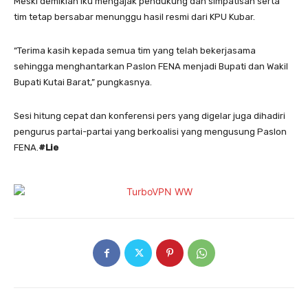
Meski demikian Iku mengajak pendukung dan simpatisan serta
tim tetap bersabar menunggu hasil resmi dari KPU Kubar.
“Terima kasih kepada semua tim yang telah bekerjasama
sehingga menghantarkan Paslon FENA menjadi Bupati dan Wakil
Bupati Kutai Barat,” pungkasnya.
Sesi hitung cepat dan konferensi pers yang digelar juga dihadiri
pengurus partai-partai yang berkoalisi yang mengusung Paslon
FENA.
#Lie