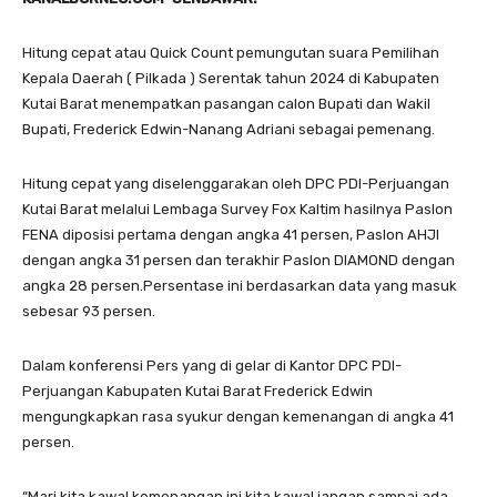
Hitung cepat atau Quick Count pemungutan suara Pemilihan
Kepala Daerah ( Pilkada ) Serentak tahun 2024 di Kabupaten
Kutai Barat menempatkan pasangan calon Bupati dan Wakil
Bupati, Frederick Edwin-Nanang Adriani sebagai pemenang.
Hitung cepat yang diselenggarakan oleh DPC PDI-Perjuangan
Kutai Barat melalui Lembaga Survey Fox Kaltim hasilnya Paslon
FENA diposisi pertama dengan angka 41 persen, Paslon AHJI
dengan angka 31 persen dan terakhir Paslon DIAMOND dengan
angka 28 persen.Persentase ini berdasarkan data yang masuk
sebesar 93 persen.
Dalam konferensi Pers yang di gelar di Kantor DPC PDI-
Perjuangan Kabupaten Kutai Barat Frederick Edwin
mengungkapkan rasa syukur dengan kemenangan di angka 41
persen.
“Mari kita kawal kemenangan ini kita kawal jangan sampai ada