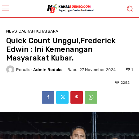
NEWS
DAERAH
KUTAI BARAT
Quick Count Unggul,Frederick
Edwin : Ini Kemenangan
Masyarakat Kubar.
Penulis :
Admin Redaksi
1
Rabu. 27 November 2024
2252