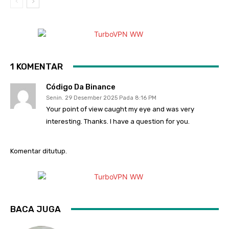
1 KOMENTAR
Código Da Binance
Senin. 29 Desember 2025 Pada 8:16 PM
Your point of view caught my eye and was very
interesting. Thanks. I have a question for you.
Komentar ditutup.
BACA JUGA