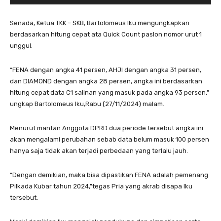
e
o
Senada, Ketua TKK – SKB, Bartolomeus Iku mengungkapkan
berdasarkan hitung cepat ata Quick Count paslon nomor urut 1
unggul.
“FENA dengan angka 41 persen, AHJI dengan angka 31 persen,
dan DIAMOND dengan angka 28 persen, angka ini berdasarkan
hitung cepat data C1 salinan yang masuk pada angka 93 persen,”
ungkap Bartolomeus Iku,Rabu (27/11/2024) malam.
Menurut mantan Anggota DPRD dua periode tersebut angka ini
akan mengalami perubahan sebab data belum masuk 100 persen
hanya saja tidak akan terjadi perbedaan yang terlalu jauh.
“Dengan demikian, maka bisa dipastikan FENA adalah pemenang
Pilkada Kubar tahun 2024,”tegas Pria yang akrab disapa Iku
tersebut.