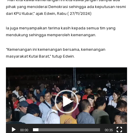
pihak yang menciderai Demokrasi sehingga ada keputusan resmi
dari KPU Kubar,” ajak Edwin, Rabu ( 27/11/2024)
Ia juga menyampaikan terima kasih kepada semua tim yang
mendukung sehingga memperoleh kemenangan.
“Kemenangan ini kemenangan bersama, kemenangan
masyarakat Kutai Barat,” tutup Edwin.
P
e
m
u
t
a
r
V
i
00:00
00:35
d