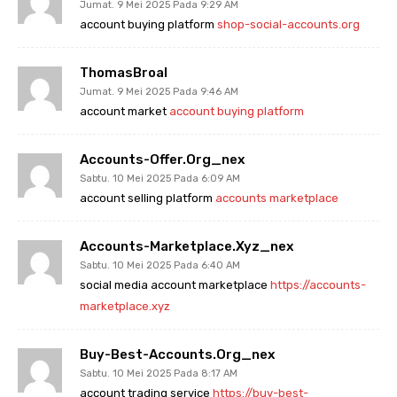
Jumat. 9 Mei 2025 Pada 9:29 AM
account buying platform
shop-social-accounts.org
ThomasBroal
Jumat. 9 Mei 2025 Pada 9:46 AM
account market
account buying platform
Accounts-Offer.org_nex
Sabtu. 10 Mei 2025 Pada 6:09 AM
account selling platform
accounts marketplace
Accounts-Marketplace.xyz_nex
Sabtu. 10 Mei 2025 Pada 6:40 AM
social media account marketplace
https://accounts-
marketplace.xyz
Buy-Best-Accounts.org_nex
Sabtu. 10 Mei 2025 Pada 8:17 AM
account trading service
https://buy-best-