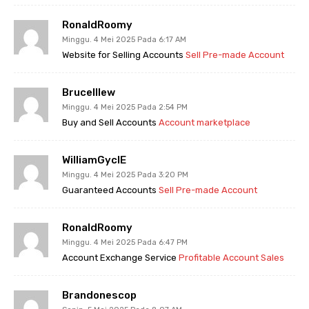
RonaldRoomy
Minggu. 4 Mei 2025 Pada 6:17 AM
Website for Selling Accounts
Sell Pre-made Account
BruceIllew
Minggu. 4 Mei 2025 Pada 2:54 PM
Buy and Sell Accounts
Account marketplace
WilliamGyclE
Minggu. 4 Mei 2025 Pada 3:20 PM
Guaranteed Accounts
Sell Pre-made Account
RonaldRoomy
Minggu. 4 Mei 2025 Pada 6:47 PM
Account Exchange Service
Profitable Account Sales
Brandonescop