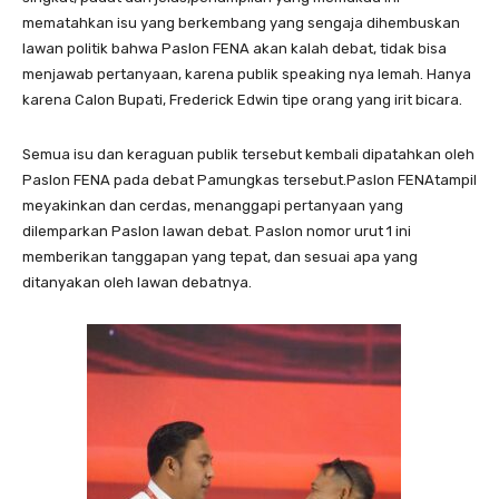
mematahkan isu yang berkembang yang sengaja dihembuskan
lawan politik bahwa Paslon FENA akan kalah debat, tidak bisa
menjawab pertanyaan, karena publik speaking nya lemah. Hanya
karena Calon Bupati, Frederick Edwin tipe orang yang irit bicara.
Semua isu dan keraguan publik tersebut kembali dipatahkan oleh
Paslon FENA pada debat Pamungkas tersebut.Paslon FENAtampil
meyakinkan dan cerdas, menanggapi pertanyaan yang
dilemparkan Paslon lawan debat. Paslon nomor urut 1 ini
memberikan tanggapan yang tepat, dan sesuai apa yang
ditanyakan oleh lawan debatnya.