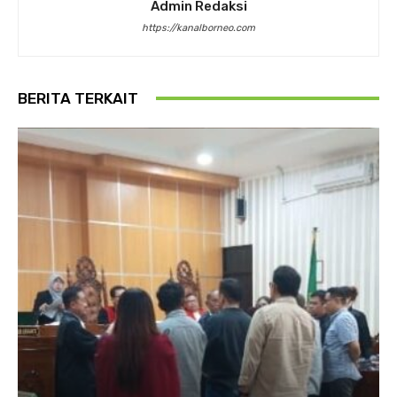
Admin Redaksi
https://kanalborneo.com
BERITA TERKAIT