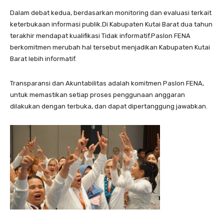
o
Dalam debat kedua, berdasarkan monitoring dan evaluasi terkait
keterbukaan informasi publik.Di Kabupaten Kutai Barat dua tahun
terakhir mendapat kualifikasi Tidak informatif.Paslon FENA
berkomitmen merubah hal tersebut menjadikan Kabupaten Kutai
Barat lebih informatif.
Transparansi dan Akuntabilitas adalah komitmen Paslon FENA,
untuk memastikan setiap proses penggunaan anggaran
dilakukan dengan terbuka, dan dapat dipertanggung jawabkan.