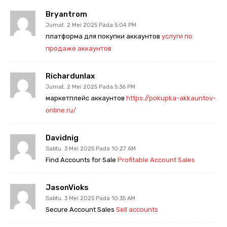
Bryantrom
Jumat. 2 Mei 2025 Pada 5:04 PM
платформа для покупки аккаунтов
услуги по
продаже аккаунтов
Richardunlax
Jumat. 2 Mei 2025 Pada 5:36 PM
маркетплейс аккаунтов
https://pokupka-akkauntov-
online.ru/
Davidnig
Sabtu. 3 Mei 2025 Pada 10:27 AM
Find Accounts for Sale
Profitable Account Sales
JasonVioks
Sabtu. 3 Mei 2025 Pada 10:35 AM
Secure Account Sales
Sell accounts