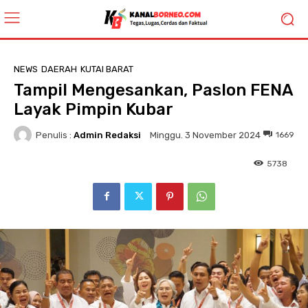
NEWS
DAERAH
KUTAI BARAT
Tampil Mengesankan, Paslon FENA
Layak Pimpin Kubar
Penulis :
Admin Redaksi
1669
Minggu. 3 November 2024
5738