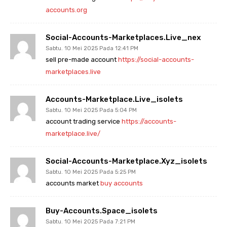
accounts.org
Social-Accounts-Marketplaces.live_nex
Sabtu. 10 Mei 2025 Pada 12:41 PM
sell pre-made account
https://social-accounts-
marketplaces.live
Accounts-Marketplace.live_isolets
Sabtu. 10 Mei 2025 Pada 5:04 PM
account trading service
https://accounts-
marketplace.live/
Social-Accounts-Marketplace.xyz_isolets
Sabtu. 10 Mei 2025 Pada 5:25 PM
accounts market
buy accounts
Buy-Accounts.space_isolets
Sabtu. 10 Mei 2025 Pada 7:21 PM