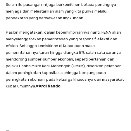
Selain itu pasangan ini juga berkomitmen betapa pentingnya
menjaga dan melestarikan alam yang kita punya melalui
pendekatan yang berwawasan lingkungan
Paslon mengatakan, dalam kepemimpinannya nanti, FENA akan
menyelenggarakan pemerintahan yang responsif, efektif dan
efisien. Sehingga kemiskinan di Kubar pada masa
pemerintahannya turun hingga diangka 5%, salah satu caranya
mendorong sumber-sumber ekonomi, seperti pertanian dan
pelaku Usaha Mikro Kecil Menengah (UMKM), diberikan pelatihan
dalam peningkatan kapasitas, sehingga berujung pada
peningkatan ekonomi pada keluarga khususnya dan masyarakat
Kubar umumnya.#
Ardi Nando