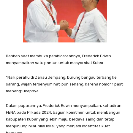
Bahkan saat membuka pembicaraannya, Frederick Edwin
menyampaikan satu pantun untuk masyarakat Kubar.
“Naik perahu di Danau Jempang, burung bangau terbang ke
sarang, wajah tersenyum hati pun senang, karena nomor 1 pasti
menang”ucapnya.
Dalam paparannya, Frederick Edwin menyampaikan, kehadiran
FENA pada Pilkada 2024, bagian komitmen untuk membangun
Kabupaten Kubar yang lebih maju, berdaya saing dan tetap
menjunjung nilai-nilai lokal, yang menjadi indentitas kuat
bersama.