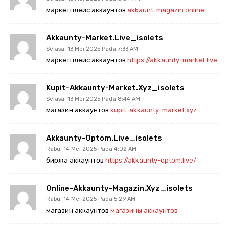
маркетплейс аккаунтов
akkaunt-magazin.online
Akkaunty-Market.live_isolets
Selasa. 13 Mei 2025 Pada 7:33 AM
маркетплейс аккаунтов
https://akkaunty-market.live
Kupit-Akkaunty-Market.xyz_isolets
Selasa. 13 Mei 2025 Pada 8:44 AM
магазин аккаунтов
kupit-akkaunty-market.xyz
Akkaunty-Optom.live_isolets
Rabu. 14 Mei 2025 Pada 4:02 AM
биржа аккаунтов
https://akkaunty-optom.live/
Online-Akkaunty-Magazin.xyz_isolets
Rabu. 14 Mei 2025 Pada 5:29 AM
магазин аккаунтов
магазины аккаунтов