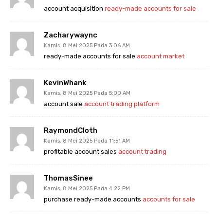
account acquisition
ready-made accounts for sale
Zacharywaync
Kamis. 8 Mei 2025 Pada 3:06 AM
ready-made accounts for sale
account market
KevinWhank
Kamis. 8 Mei 2025 Pada 5:00 AM
account sale
account trading platform
RaymondCloth
Kamis. 8 Mei 2025 Pada 11:51 AM
profitable account sales
account trading
ThomasSinee
Kamis. 8 Mei 2025 Pada 4:22 PM
purchase ready-made accounts
accounts for sale