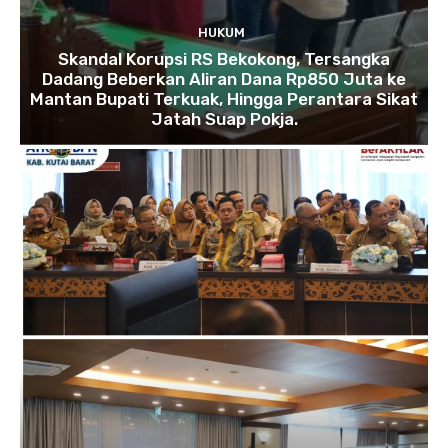
HUKUM
Skandal Korupsi RS Bekokong, Tersangka
Dadang Beberkan Aliran Dana Rp850 Juta ke
Mantan Bupati Terkuak, Hingga Perantara Sikat
Jatah Suap Pokja.