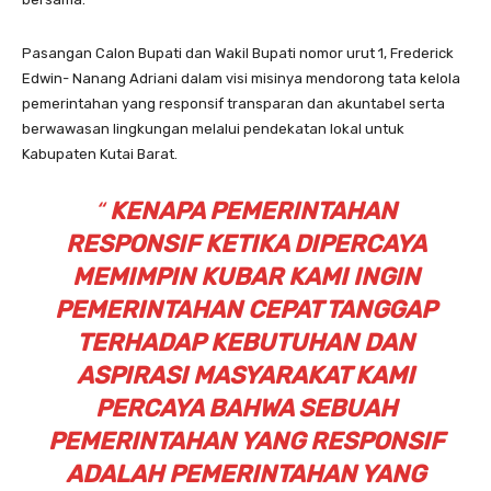
Pasangan Calon Bupati dan Wakil Bupati nomor urut 1, Frederick
Edwin- Nanang Adriani dalam visi misinya mendorong tata kelola
pemerintahan yang responsif transparan dan akuntabel serta
berwawasan lingkungan melalui pendekatan lokal untuk
Kabupaten Kutai Barat.
“
KENAPA PEMERINTAHAN
RESPONSIF KETIKA DIPERCAYA
MEMIMPIN KUBAR KAMI INGIN
PEMERINTAHAN CEPAT TANGGAP
TERHADAP KEBUTUHAN DAN
ASPIRASI MASYARAKAT KAMI
PERCAYA BAHWA SEBUAH
PEMERINTAHAN YANG RESPONSIF
ADALAH PEMERINTAHAN YANG