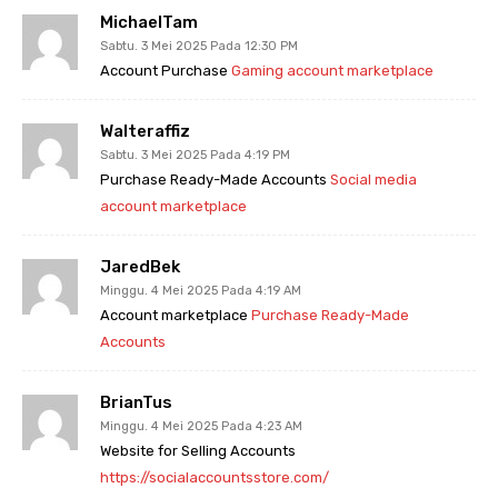
MichaelTam
Sabtu. 3 Mei 2025 Pada 12:30 PM
Account Purchase
Gaming account marketplace
Walteraffiz
Sabtu. 3 Mei 2025 Pada 4:19 PM
Purchase Ready-Made Accounts
Social media
account marketplace
JaredBek
Minggu. 4 Mei 2025 Pada 4:19 AM
Account marketplace
Purchase Ready-Made
Accounts
BrianTus
Minggu. 4 Mei 2025 Pada 4:23 AM
Website for Selling Accounts
https://socialaccountsstore.com/