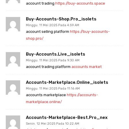
account trading
https://buy-accounts.space
Buy-Accounts-Shop.pro_isolets
Minggu. 11 Mei 2025 Pada 4:59 AM
account selling platform
https://buy-accounts-
shop.pro/
Buy-Accounts.live_isolets
Minggu. 11 Mei 2025 Pada 9:30 AM
account trading platform
accounts market
Accounts-Marketplace.online_isolets
Minggu. 11 Mei 2025 Pada 11:16 AM
accounts marketplace
https://accounts-
marketplace.online/
Accounts-Marketplace-Best.pro_nex
Senin. 12 Mei 2025 Pada 10:22 AM