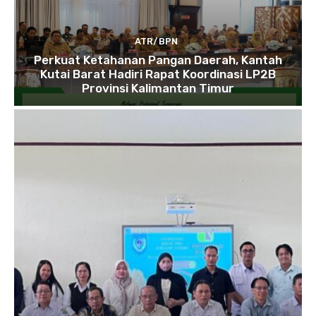
ATR/BPN
Perkuat Ketahanan Pangan Daerah, Kantah
Kutai Barat Hadiri Rapat Koordinasi LP2B
Provinsi Kalimantan Timur