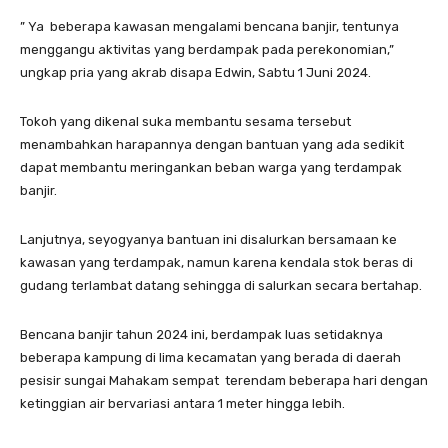
” Ya beberapa kawasan mengalami bencana banjir, tentunya
menggangu aktivitas yang berdampak pada perekonomian,”
ungkap pria yang akrab disapa Edwin, Sabtu 1 Juni 2024.
Tokoh yang dikenal suka membantu sesama tersebut
menambahkan harapannya dengan bantuan yang ada sedikit
dapat membantu meringankan beban warga yang terdampak
banjir.
Lanjutnya, seyogyanya bantuan ini disalurkan bersamaan ke
kawasan yang terdampak, namun karena kendala stok beras di
gudang terlambat datang sehingga di salurkan secara bertahap.
Bencana banjir tahun 2024 ini, berdampak luas setidaknya
beberapa kampung di lima kecamatan yang berada di daerah
pesisir sungai Mahakam sempat terendam beberapa hari dengan
ketinggian air bervariasi antara 1 meter hingga lebih.