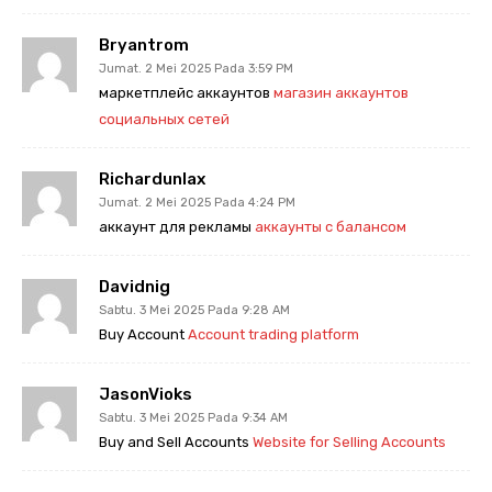
Bryantrom
Jumat. 2 Mei 2025 Pada 3:59 PM
маркетплейс аккаунтов
магазин аккаунтов
социальных сетей
Richardunlax
Jumat. 2 Mei 2025 Pada 4:24 PM
аккаунт для рекламы
аккаунты с балансом
Davidnig
Sabtu. 3 Mei 2025 Pada 9:28 AM
Buy Account
Account trading platform
JasonVioks
Sabtu. 3 Mei 2025 Pada 9:34 AM
Buy and Sell Accounts
Website for Selling Accounts