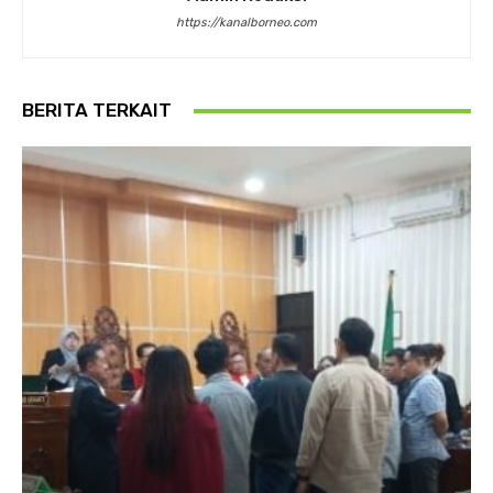
https://kanalborneo.com
BERITA TERKAIT