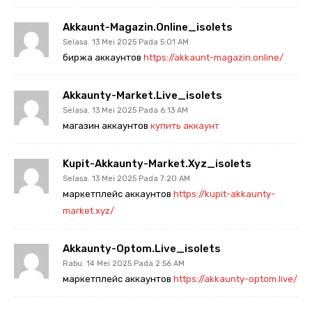
Akkaunt-Magazin.online_isolets
Selasa. 13 Mei 2025 Pada 5:01 AM
биржа аккаунтов
https://akkaunt-magazin.online/
Akkaunty-Market.live_isolets
Selasa. 13 Mei 2025 Pada 6:13 AM
магазин аккаунтов
купить аккаунт
Kupit-Akkaunty-Market.xyz_isolets
Selasa. 13 Mei 2025 Pada 7:20 AM
маркетплейс аккаунтов
https://kupit-akkaunty-
market.xyz/
Akkaunty-Optom.live_isolets
Rabu. 14 Mei 2025 Pada 2:56 AM
маркетплейс аккаунтов
https://akkaunty-optom.live/