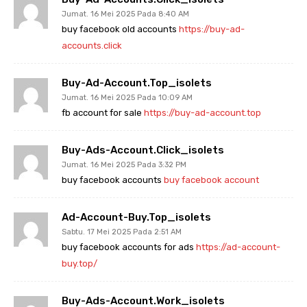
Jumat. 16 Mei 2025 Pada 8:40 AM
buy facebook old accounts
https://buy-ad-
accounts.click
Buy-Ad-Account.top_isolets
Jumat. 16 Mei 2025 Pada 10:09 AM
fb account for sale
https://buy-ad-account.top
Buy-Ads-Account.click_isolets
Jumat. 16 Mei 2025 Pada 3:32 PM
buy facebook accounts
buy facebook account
Ad-Account-Buy.top_isolets
Sabtu. 17 Mei 2025 Pada 2:51 AM
buy facebook accounts for ads
https://ad-account-
buy.top/
Buy-Ads-Account.work_isolets