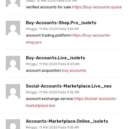
Sabtu. 10 Mei 2025 Pada 5:57 PM
verified accounts for sale
https://buy-accounts.space
Buy-Accounts-Shop.pro_isolets
Minggu. 11 Mei 2025 Pada 3:56 AM
account trading platform
https://buy-accounts-
shop.pro
Buy-Accounts.live_isolets
Minggu. 11 Mei 2025 Pada 8:23 AM
account acquisition
buy accounts
Social-Accounts-Marketplace.live_nex
Minggu. 11 Mei 2025 Pada 9:32 AM
account exchange service
https://social-accounts-
marketplace.live
Accounts-Marketplace.online_isolets
Minggu. 11 Mei 2025 Pada 9:55 AM