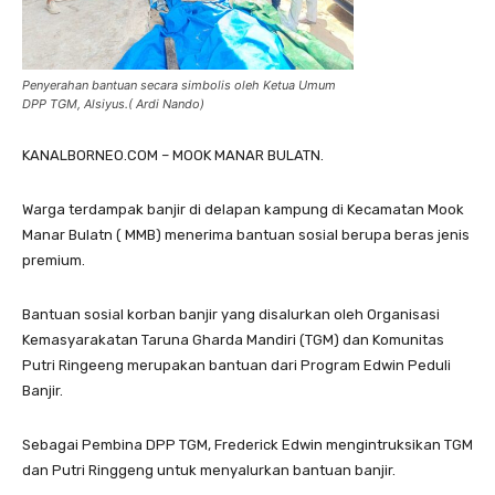
Penyerahan bantuan secara simbolis oleh Ketua Umum
DPP TGM, Alsiyus.( Ardi Nando)
KANALBORNEO.COM – MOOK MANAR BULATN.
Warga terdampak banjir di delapan kampung di Kecamatan Mook
Manar Bulatn ( MMB) menerima bantuan sosial berupa beras jenis
premium.
Bantuan sosial korban banjir yang disalurkan oleh Organisasi
Kemasyarakatan Taruna Gharda Mandiri (TGM) dan Komunitas
Putri Ringeeng merupakan bantuan dari Program Edwin Peduli
Banjir.
Sebagai Pembina DPP TGM, Frederick Edwin mengintruksikan TGM
dan Putri Ringgeng untuk menyalurkan bantuan banjir.