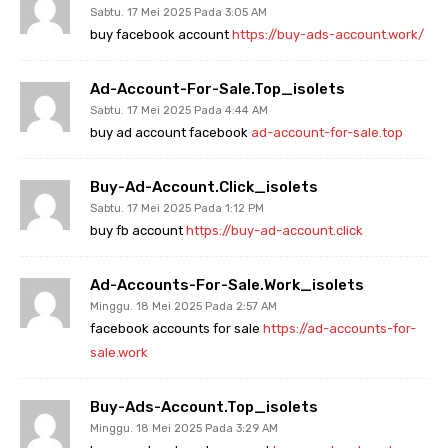
Sabtu. 17 Mei 2025 Pada 3:05 AM
buy facebook account
https://buy-ads-account.work/
Ad-Account-For-Sale.top_isolets
Sabtu. 17 Mei 2025 Pada 4:44 AM
buy ad account facebook
ad-account-for-sale.top
Buy-Ad-Account.click_isolets
Sabtu. 17 Mei 2025 Pada 1:12 PM
buy fb account
https://buy-ad-account.click
Ad-Accounts-For-Sale.work_isolets
Minggu. 18 Mei 2025 Pada 2:57 AM
facebook accounts for sale
https://ad-accounts-for-
sale.work
Buy-Ads-Account.top_isolets
Minggu. 18 Mei 2025 Pada 3:29 AM