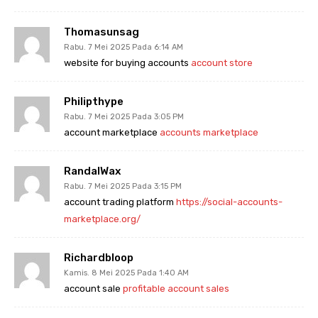
Thomasunsag
Rabu. 7 Mei 2025 Pada 6:14 AM
website for buying accounts
account store
Philipthype
Rabu. 7 Mei 2025 Pada 3:05 PM
account marketplace
accounts marketplace
RandalWax
Rabu. 7 Mei 2025 Pada 3:15 PM
account trading platform
https://social-accounts-
marketplace.org/
Richardbloop
Kamis. 8 Mei 2025 Pada 1:40 AM
account sale
profitable account sales