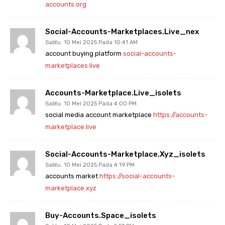
accounts.org
Social-Accounts-Marketplaces.live_nex
Sabtu. 10 Mei 2025 Pada 10:41 AM
account buying platform
social-accounts-
marketplaces.live
Accounts-Marketplace.live_isolets
Sabtu. 10 Mei 2025 Pada 4:00 PM
social media account marketplace
https://accounts-
marketplace.live
Social-Accounts-Marketplace.xyz_isolets
Sabtu. 10 Mei 2025 Pada 4:19 PM
accounts market
https://social-accounts-
marketplace.xyz
Buy-Accounts.space_isolets