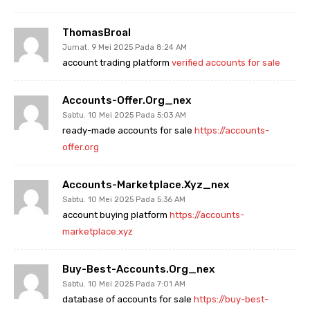
ThomasBroal
Jumat. 9 Mei 2025 Pada 8:24 AM
account trading platform
verified accounts for sale
Accounts-Offer.org_nex
Sabtu. 10 Mei 2025 Pada 5:03 AM
ready-made accounts for sale
https://accounts-
offer.org
Accounts-Marketplace.xyz_nex
Sabtu. 10 Mei 2025 Pada 5:36 AM
account buying platform
https://accounts-
marketplace.xyz
Buy-Best-Accounts.org_nex
Sabtu. 10 Mei 2025 Pada 7:01 AM
database of accounts for sale
https://buy-best-