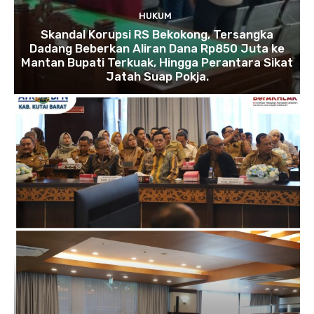
HUKUM
Skandal Korupsi RS Bekokong, Tersangka
Dadang Beberkan Aliran Dana Rp850 Juta ke
Mantan Bupati Terkuak, Hingga Perantara Sikat
Jatah Suap Pokja.