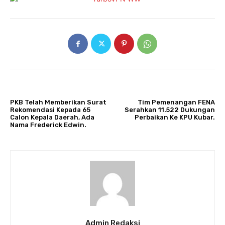
ARTIKULLI PARAPRAK
ARTIKULLI TJETËR
PKB Telah Memberikan Surat
Tim Pemenangan FENA
Rekomendasi Kepada 65
Serahkan 11.522 Dukungan
Calon Kepala Daerah, Ada
Perbaikan Ke KPU Kubar.
Nama Frederick Edwin.
Admin Redaksi