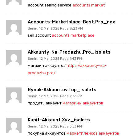
account selling service
accounts market
Accounts-Marketplace-Best.pro_nex
Senin. 12 Mei 2025 Pada 8:23 AM
sell account
accounts marketplace
Akkaunty-Na-Prodazhu.pro_isolets
Senin. 12 Mei 2025 Pada 1:43 PM
магазин аккаунтов
https://akkaunty-na-
prodazhu.pro/
Rynok-Akkauntov.top_isolets
Senin. 12 Mei 2025 Pada 2:16 PM
продать аккаунт
магазины аккаунтов
Kupit-Akkaunt.xyz_isolets
Senin. 12 Mei 2025 Pada 3:53 PM
покупка аккаунтов
маркетплейсов аккаунтов