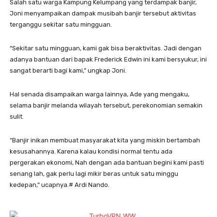
Salah satu warga Kampung Kelumpang yang terdampak banjir,
Joni menyampaikan dampak musibah banjir tersebut aktivitas
terganggu sekitar satu mingguan.
“Sekitar satu mingguan, kami gak bisa beraktivitas. Jadi dengan
adanya bantuan dari bapak Frederick Edwin ini kami bersyukur, ini
sangat berarti bagi kami,” ungkap Joni.
Hal senada disampaikan warga lainnya, Ade yang mengaku,
selama banjir melanda wilayah tersebut, perekonomian semakin
sulit.
“Banjir inikan membuat masyarakat kita yang miskin bertambah
kesusahannya. Karena kalau kondisi normal tentu ada
pergerakan ekonomi, Nah dengan ada bantuan begini kami pasti
senang lah, gak perlu lagi mikir beras untuk satu minggu
kedepan,” ucapnya.# Ardi Nando.