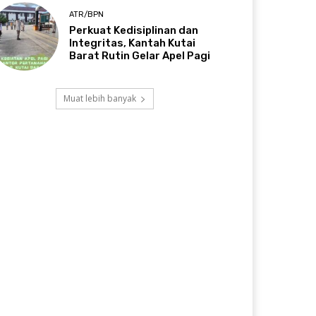
ATR/BPN
Perkuat Kedisiplinan dan
Integritas, Kantah Kutai
Barat Rutin Gelar Apel Pagi
Muat lebih banyak