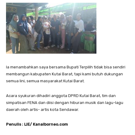
Ia menambahkan saya bersama Bupati Terpilih tidak bisa sendiri
membangun kabupaten Kutai Barat, tapi kami butuh dukungan
semua lini, semua masyarakat Kutai Barat.
Acara syukuran dihadiri anggota DPRD Kutai Barat, tim dan
simpatisan FENA dan diisi dengan hiburan musik dan lagu-lagu
daerah oleh artis- artis kota Sendawar.
Penulis : LIE/ Kanalborneo.com