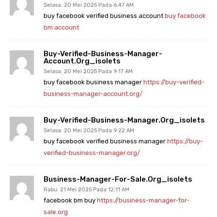
Selasa. 20 Mei 2025 Pada 6:47 AM
buy facebook verified business account
buy facebook
bm account
Buy-Verified-Business-Manager-
Account.org_isolets
Selasa. 20 Mei 2025 Pada 9:17 AM
buy facebook business manager
https://buy-verified-
business-manager-account.org/
Buy-Verified-Business-Manager.org_isolets
Selasa. 20 Mei 2025 Pada 9:22 AM
buy facebook verified business manager
https://buy-
verified-business-manager.org/
Business-Manager-For-Sale.org_isolets
Rabu. 21 Mei 2025 Pada 12:11 AM
facebook bm buy
https://business-manager-for-
sale.org