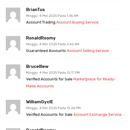
BrianTus
Minggu. 4 Mei 2025 Pada 1:36 AM
Account Trading
Account Buying Service
RonaldRoomy
Minggu. 4 Mei 2025 Pada 2:42 AM
Guaranteed Accounts
Account Selling Service
BruceIllew
Minggu. 4 Mei 2025 Pada 12:17 PM
Verified Accounts for Sale
Marketplace for Ready-
Made Accounts
WilliamGyclE
Minggu. 4 Mei 2025 Pada 12:26 PM
Verified Accounts for Sale
Account Exchange Service