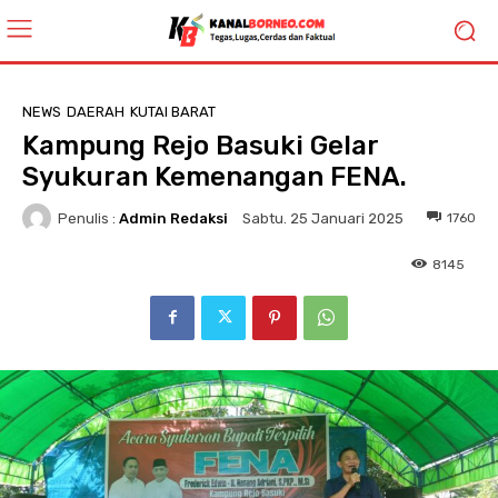
NEWS
DAERAH
KUTAI BARAT
Kampung Rejo Basuki Gelar
Syukuran Kemenangan FENA.
Penulis :
Admin Redaksi
1760
Sabtu. 25 Januari 2025
8145