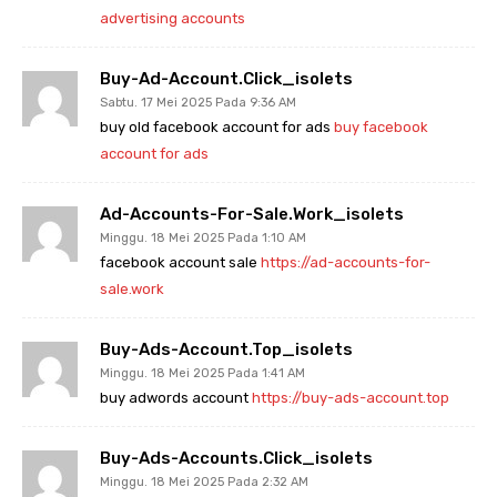
advertising accounts
Buy-Ad-Account.click_isolets
Sabtu. 17 Mei 2025 Pada 9:36 AM
buy old facebook account for ads
buy facebook
account for ads
Ad-Accounts-For-Sale.work_isolets
Minggu. 18 Mei 2025 Pada 1:10 AM
facebook account sale
https://ad-accounts-for-
sale.work
Buy-Ads-Account.top_isolets
Minggu. 18 Mei 2025 Pada 1:41 AM
buy adwords account
https://buy-ads-account.top
Buy-Ads-Accounts.click_isolets
Minggu. 18 Mei 2025 Pada 2:32 AM