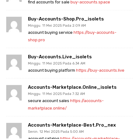
find accounts for sale
buy-accounts.space
Buy-Accounts-Shop.pro_isolets
Minggu. 11 Mei 2025 Pada 2:09 AM
account buying service
https://buy-accounts-
shop.pro
Buy-Accounts.live_isolets
Minggu. 11 Mei 2025 Pada 6:34 AM
account buying platform
https://buy-accounts.live
Accounts-Marketplace.online_isolets
Minggu. 11 Mei 2025 Pada 7:32 AM
secure account sales
https://accounts-
marketplace.online/
Accounts-Marketplace-Best.pro_nex
Senin. 12 Mei 2025 Pada 5:00 AM
account catalog
https://accounts-marketplace-