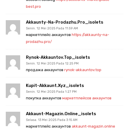
best.pro
Akkaunty-Na-Prodazhu.pro_isolets
Senin. 12 Mei 2025 Pada 11:59 AM
маркетплейс аккаунтов
https://akkaunty-na-
prodazhu.pro/
Rynok-Akkauntov.top_isolets
Senin. 12 Mei 2025 Pada 12:25 PM
продажа аккаунтов
rynok-akkauntov.top
Kupit-Akkaunt.xyz_isolets
Senin. 12 Mei 2025 Pada 1:27 PM
покупка аккаунтов
маркетплейсов аккаунтов
Akkaunt-Magazin.online_isolets
Selasa. 13 Mei 2025 Pada 3:15 AM
маркетплейс аккаунтов
akkaunt-magazin.online