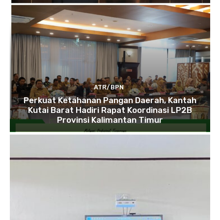
ATR/BPN
Perkuat Ketahanan Pangan Daerah, Kantah
Kutai Barat Hadiri Rapat Koordinasi LP2B
Provinsi Kalimantan Timur