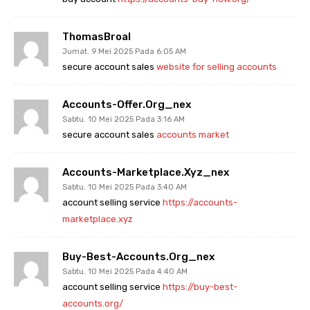
ThomasBroal
Jumat. 9 Mei 2025 Pada 6:05 AM
secure account sales
website for selling accounts
Accounts-Offer.org_nex
Sabtu. 10 Mei 2025 Pada 3:16 AM
secure account sales
accounts market
Accounts-Marketplace.xyz_nex
Sabtu. 10 Mei 2025 Pada 3:40 AM
account selling service
https://accounts-
marketplace.xyz
Buy-Best-Accounts.org_nex
Sabtu. 10 Mei 2025 Pada 4:40 AM
account selling service
https://buy-best-
accounts.org/