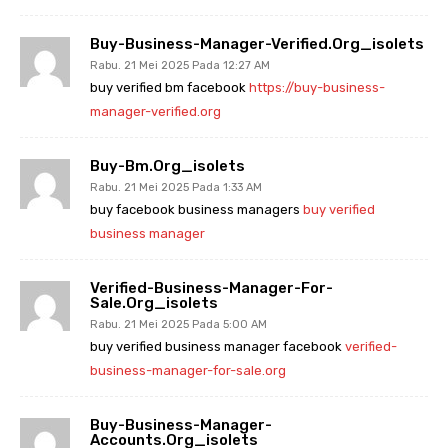
Buy-Business-Manager-Verified.org_isolets
Rabu. 21 Mei 2025 Pada 12:27 AM
buy verified bm facebook
https://buy-business-
manager-verified.org
Buy-Bm.org_isolets
Rabu. 21 Mei 2025 Pada 1:33 AM
buy facebook business managers
buy verified
business manager
Verified-Business-Manager-For-
Sale.org_isolets
Rabu. 21 Mei 2025 Pada 5:00 AM
buy verified business manager facebook
verified-
business-manager-for-sale.org
Buy-Business-Manager-
Accounts.org_isolets