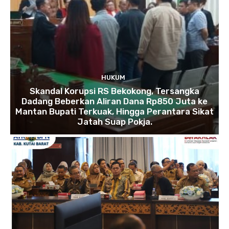
HUKUM
Skandal Korupsi RS Bekokong, Tersangka
Dadang Beberkan Aliran Dana Rp850 Juta ke
Mantan Bupati Terkuak, Hingga Perantara Sikat
Jatah Suap Pokja.