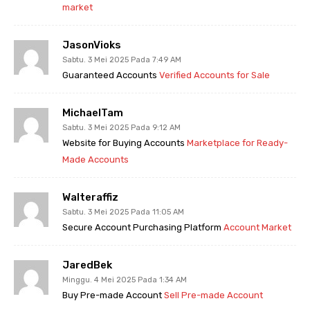
market
JasonVioks
Sabtu. 3 Mei 2025 Pada 7:49 AM
Guaranteed Accounts
Verified Accounts for Sale
MichaelTam
Sabtu. 3 Mei 2025 Pada 9:12 AM
Website for Buying Accounts
Marketplace for Ready-
Made Accounts
Walteraffiz
Sabtu. 3 Mei 2025 Pada 11:05 AM
Secure Account Purchasing Platform
Account Market
JaredBek
Minggu. 4 Mei 2025 Pada 1:34 AM
Buy Pre-made Account
Sell Pre-made Account