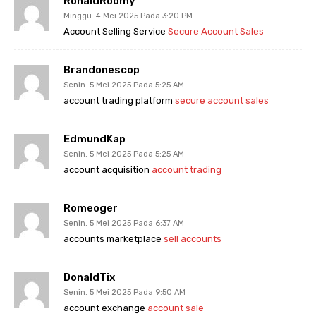
RonaldRoomy
Minggu. 4 Mei 2025 Pada 3:20 PM
Account Selling Service
Secure Account Sales
Brandonescop
Senin. 5 Mei 2025 Pada 5:25 AM
account trading platform
secure account sales
EdmundKap
Senin. 5 Mei 2025 Pada 5:25 AM
account acquisition
account trading
Romeoger
Senin. 5 Mei 2025 Pada 6:37 AM
accounts marketplace
sell accounts
DonaldTix
Senin. 5 Mei 2025 Pada 9:50 AM
account exchange
account sale