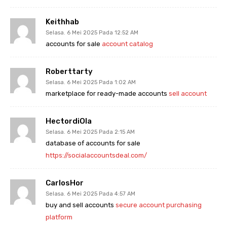
Keithhab
Selasa. 6 Mei 2025 Pada 12:52 AM
accounts for sale
account catalog
Roberttarty
Selasa. 6 Mei 2025 Pada 1:02 AM
marketplace for ready-made accounts
sell account
HectordiOla
Selasa. 6 Mei 2025 Pada 2:15 AM
database of accounts for sale
https://socialaccountsdeal.com/
CarlosHor
Selasa. 6 Mei 2025 Pada 4:57 AM
buy and sell accounts
secure account purchasing
platform