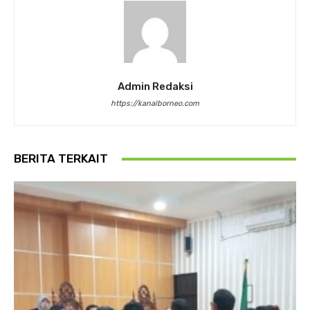
Admin Redaksi
https://kanalborneo.com
BERITA TERKAIT