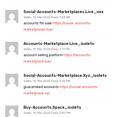
Social-Accounts-Marketplaces.live_nex
Sabtu. 10 Mei 2025 Pada 7:23 AM
accounts for sale
https://social-accounts-
marketplaces.live/
Accounts-Marketplace.live_isolets
Sabtu. 10 Mei 2025 Pada 2:17 PM
account selling platform
https://accounts-
marketplace.live/
Social-Accounts-Marketplace.xyz_isolets
Sabtu. 10 Mei 2025 Pada 2:25 PM
guaranteed accounts
https://social-accounts-
marketplace.xyz
Buy-Accounts.space_isolets
Sabtu. 10 Mei 2025 Pada 3:40 PM