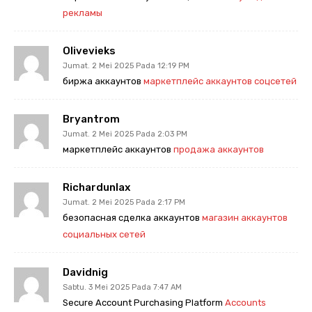
рекламы
Olivevieks
Jumat. 2 Mei 2025 Pada 12:19 PM
биржа аккаунтов
маркетплейс аккаунтов соцсетей
Bryantrom
Jumat. 2 Mei 2025 Pada 2:03 PM
маркетплейс аккаунтов
продажа аккаунтов
Richardunlax
Jumat. 2 Mei 2025 Pada 2:17 PM
безопасная сделка аккаунтов
магазин аккаунтов
социальных сетей
Davidnig
Sabtu. 3 Mei 2025 Pada 7:47 AM
Secure Account Purchasing Platform
Accounts