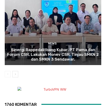
NEWS
Sinergi Bappedalitbang Kubar, PT Pama dan
Forum CSR, Lakukan Monev CSR, Tinjau SMKN 2
dan SMKN 3 Sendawar.
1760 KOMENTAR