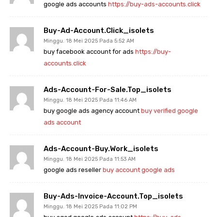
google ads accounts
https://buy-ads-accounts.click
Buy-Ad-Account.click_isolets
Minggu. 18 Mei 2025 Pada 5:52 AM
buy facebook account for ads
https://buy-
accounts.click
Ads-Account-For-Sale.top_isolets
Minggu. 18 Mei 2025 Pada 11:46 AM
buy google ads agency account
buy verified google
ads account
Ads-Account-Buy.work_isolets
Minggu. 18 Mei 2025 Pada 11:53 AM
google ads reseller
buy account google ads
Buy-Ads-Invoice-Account.top_isolets
Minggu. 18 Mei 2025 Pada 11:02 PM