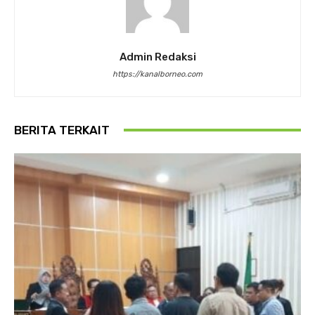
Admin Redaksi
https://kanalborneo.com
BERITA TERKAIT