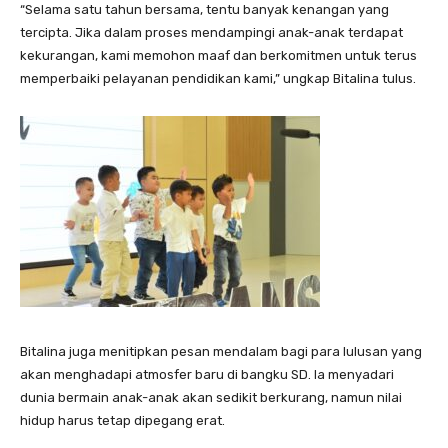
“Selama satu tahun bersama, tentu banyak kenangan yang
tercipta. Jika dalam proses mendampingi anak-anak terdapat
kekurangan, kami memohon maaf dan berkomitmen untuk terus
memperbaiki pelayanan pendidikan kami,” ungkap Bitalina tulus.
Bitalina juga menitipkan pesan mendalam bagi para lulusan yang
akan menghadapi atmosfer baru di bangku SD. Ia menyadari
dunia bermain anak-anak akan sedikit berkurang, namun nilai
hidup harus tetap dipegang erat.