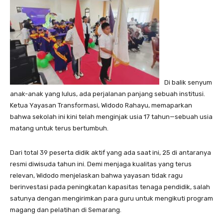
Di balik senyum
anak-anak yang lulus, ada perjalanan panjang sebuah institusi.
Ketua Yayasan Transformasi, Widodo Rahayu, memaparkan
bahwa sekolah ini kini telah menginjak usia 17 tahun—sebuah usia
matang untuk terus bertumbuh.
Dari total 39 peserta didik aktif yang ada saat ini, 25 di antaranya
resmi diwisuda tahun ini. Demi menjaga kualitas yang terus
relevan, Widodo menjelaskan bahwa yayasan tidak ragu
berinvestasi pada peningkatan kapasitas tenaga pendidik, salah
satunya dengan mengirimkan para guru untuk mengikuti program
magang dan pelatihan di Semarang.