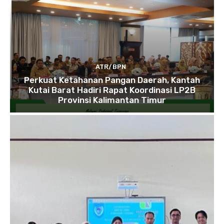
ATR/BPN
Perkuat Ketahanan Pangan Daerah, Kantah
Kutai Barat Hadiri Rapat Koordinasi LP2B
Provinsi Kalimantan Timur