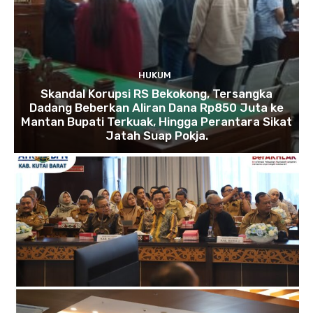
HUKUM
Skandal Korupsi RS Bekokong, Tersangka
Dadang Beberkan Aliran Dana Rp850 Juta ke
Mantan Bupati Terkuak, Hingga Perantara Sikat
Jatah Suap Pokja.