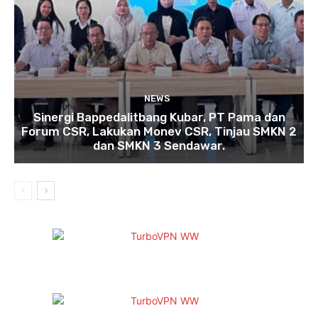
NEWS
Sinergi Bappedalitbang Kubar, PT Pama dan
Forum CSR, Lakukan Monev CSR, Tinjau SMKN 2
dan SMKN 3 Sendawar.