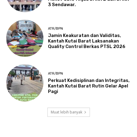
3 Sendawar.
ATR/BPN
Jamin Keakuratan dan Validitas,
Kantah Kutai Barat Laksanakan
Quality Control Berkas PTSL 2026
ATR/BPN
Perkuat Kedisiplinan dan Integritas,
Kantah Kutai Barat Rutin Gelar Apel
Pagi
Muat lebih banyak