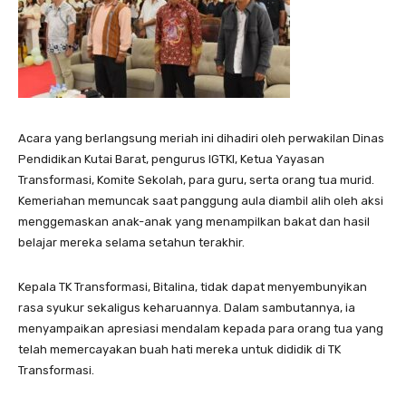
Acara yang berlangsung meriah ini dihadiri oleh perwakilan Dinas
Pendidikan Kutai Barat, pengurus IGTKI, Ketua Yayasan
Transformasi, Komite Sekolah, para guru, serta orang tua murid.
Kemeriahan memuncak saat panggung aula diambil alih oleh aksi
menggemaskan anak-anak yang menampilkan bakat dan hasil
belajar mereka selama setahun terakhir.
Kepala TK Transformasi, Bitalina, tidak dapat menyembunyikan
rasa syukur sekaligus keharuannya. Dalam sambutannya, ia
menyampaikan apresiasi mendalam kepada para orang tua yang
telah memercayakan buah hati mereka untuk dididik di TK
Transformasi.