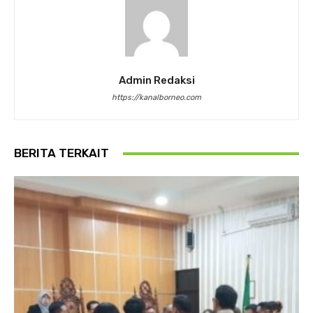
Admin Redaksi
https://kanalborneo.com
BERITA TERKAIT