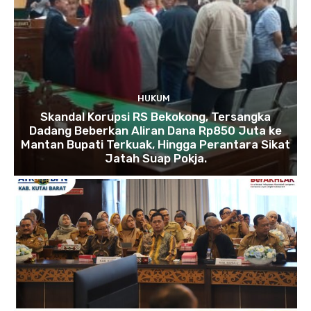
HUKUM
Skandal Korupsi RS Bekokong, Tersangka
Dadang Beberkan Aliran Dana Rp850 Juta ke
Mantan Bupati Terkuak, Hingga Perantara Sikat
Jatah Suap Pokja.