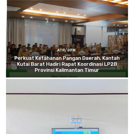
ATR/BPN
Perkuat Ketahanan Pangan Daerah, Kantah
Kutai Barat Hadiri Rapat Koordinasi LP2B
Provinsi Kalimantan Timur