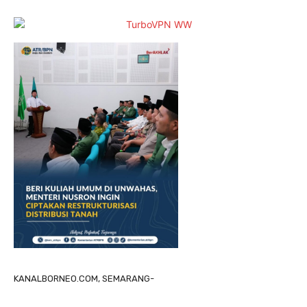
KANALBORNEO.COM, SEMARANG-