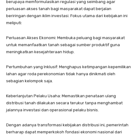
berupaya memformulasikan regulasi yang seimbang agar
perluasan akses tanah bagi masyarakat dapat berjalan
beriringan dengan iklim investasi. Fokus utama dari kebijakan ini
meliputi:
Perluasan Akses Ekonomi: Membuka peluang bagi masyarakat
untuk memanfaatkan tanah sebagai sumber produktif guna
meningkatkan kesejahteraan hidup.
Pertumbuhan yang Inklusif: Menghapus ketimpangan kepemilikan
lahan agar roda perekonomian tidak hanya dinikmati oleh
sebagian kelompok saja.
Keberlanjutan Pelaku Usaha: Memastikan penataan ulang
distribusi tanah dilakukan secara terukur tanpa menghambat
jalannya investasi dan operasional pelaku bisnis.
Dengan adanya transformasi kebijakan distribusi ini, pemerintah
berharap dapat memperkokoh fondasi ekonomi nasional dari