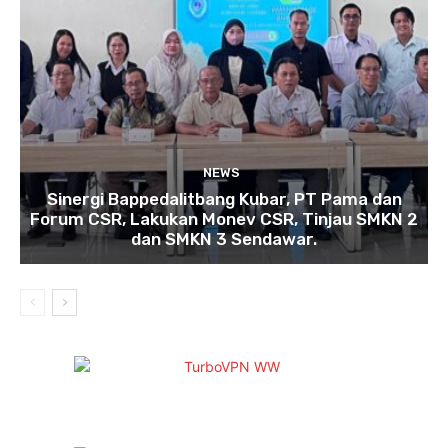
NEWS
Sinergi Bappedalitbang Kubar, PT Pama dan
Forum CSR, Lakukan Monev CSR, Tinjau SMKN 2
dan SMKN 3 Sendawar.