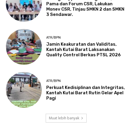
Pama dan Forum CSR, Lakukan
Monev CSR, Tinjau SMKN 2 dan SMKN
3 Sendawar.
ATR/BPN
Jamin Keakuratan dan Validitas,
Kantah Kutai Barat Laksanakan
Quality Control Berkas PTSL 2026
ATR/BPN
Perkuat Kedisiplinan dan Integritas,
Kantah Kutai Barat Rutin Gelar Apel
Pagi
Muat lebih banyak