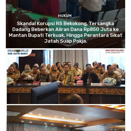
HUKUM
Skandal Korupsi RS Bekokong, Tersangka
Dadang Beberkan Aliran Dana Rp850 Juta ke
Mantan Bupati Terkuak, Hingga Perantara Sikat
Jatah Suap Pokja.