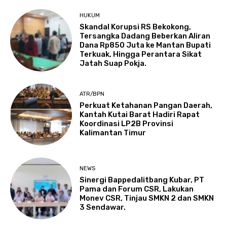
HUKUM
Skandal Korupsi RS Bekokong,
Tersangka Dadang Beberkan Aliran
Dana Rp850 Juta ke Mantan Bupati
Terkuak, Hingga Perantara Sikat
Jatah Suap Pokja.
ATR/BPN
Perkuat Ketahanan Pangan Daerah,
Kantah Kutai Barat Hadiri Rapat
Koordinasi LP2B Provinsi
Kalimantan Timur
NEWS
Sinergi Bappedalitbang Kubar, PT
Pama dan Forum CSR, Lakukan
Monev CSR, Tinjau SMKN 2 dan SMKN
3 Sendawar.