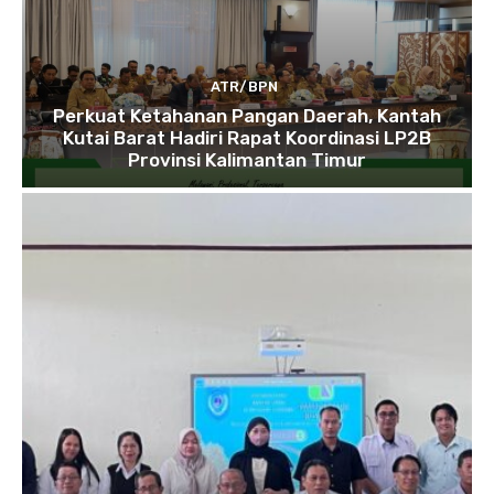
ATR/BPN
Perkuat Ketahanan Pangan Daerah, Kantah
Kutai Barat Hadiri Rapat Koordinasi LP2B
Provinsi Kalimantan Timur