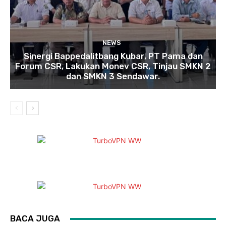
NEWS
Sinergi Bappedalitbang Kubar, PT Pama dan
Forum CSR, Lakukan Monev CSR, Tinjau SMKN 2
dan SMKN 3 Sendawar.
BACA JUGA