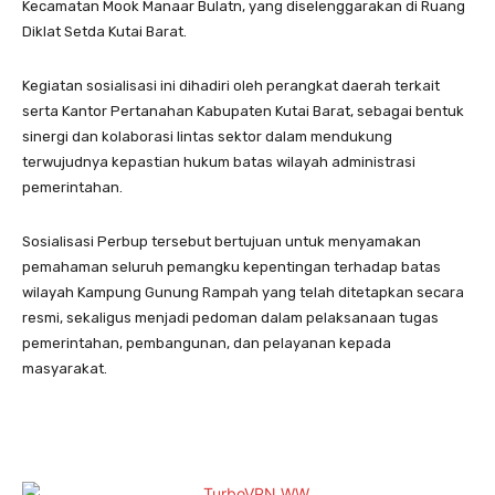
Kecamatan Mook Manaar Bulatn, yang diselenggarakan di Ruang
Diklat Setda Kutai Barat.
Kegiatan sosialisasi ini dihadiri oleh perangkat daerah terkait
serta Kantor Pertanahan Kabupaten Kutai Barat, sebagai bentuk
sinergi dan kolaborasi lintas sektor dalam mendukung
terwujudnya kepastian hukum batas wilayah administrasi
pemerintahan.
Sosialisasi Perbup tersebut bertujuan untuk menyamakan
pemahaman seluruh pemangku kepentingan terhadap batas
wilayah Kampung Gunung Rampah yang telah ditetapkan secara
resmi, sekaligus menjadi pedoman dalam pelaksanaan tugas
pemerintahan, pembangunan, dan pelayanan kepada
masyarakat.