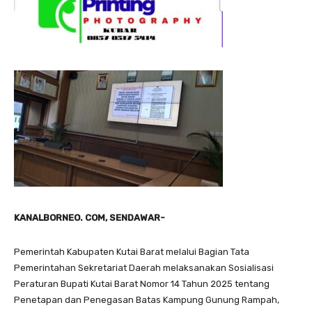
KANALBORNEO. COM, SENDAWAR-
Pemerintah Kabupaten Kutai Barat melalui Bagian Tata
Pemerintahan Sekretariat Daerah melaksanakan Sosialisasi
Peraturan Bupati Kutai Barat Nomor 14 Tahun 2025 tentang
Penetapan dan Penegasan Batas Kampung Gunung Rampah,