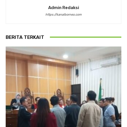
Admin Redaksi
https://kanalborneo.com
BERITA TERKAIT