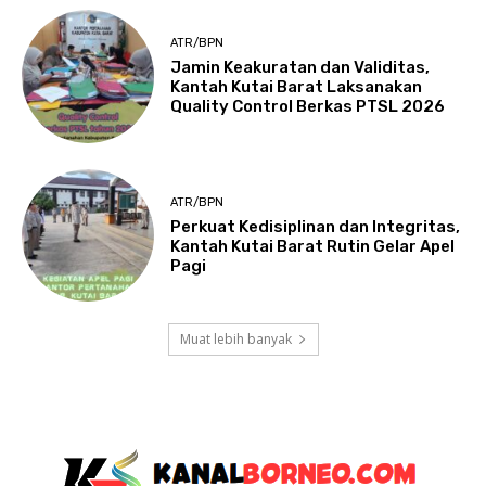
ATR/BPN
Jamin Keakuratan dan Validitas,
Kantah Kutai Barat Laksanakan
Quality Control Berkas PTSL 2026
ATR/BPN
Perkuat Kedisiplinan dan Integritas,
Kantah Kutai Barat Rutin Gelar Apel
Pagi
Muat lebih banyak