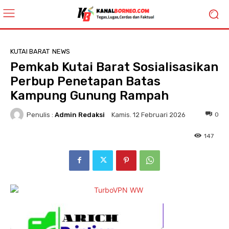
KUTAI BARAT
NEWS
Pemkab Kutai Barat Sosialisasikan
Perbup Penetapan Batas
Kampung Gunung Rampah
Penulis :
Admin Redaksi
0
Kamis. 12 Februari 2026
147