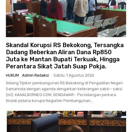
Skandal Korupsi RS Bekokong, Tersangka
Dadang Beberkan Aliran Dana Rp850
Juta ke Mantan Bupati Terkuak, Hingga
Perantara Sikat Jatah Suap Pokja.
HUKUM
Admin Redaksi
-
Sabtu. 1 Agustus 2026
Sidang Tipikor pembangunan RS Bekokong di Pengadilan Negeri
Samarinda dengan agenda dengarkan keterangan saksi - saksi
(Ist). KANALBORNEO.COM, SENDAWAR- Persidangan perkara
tindak pidana korupsi Kegiatan Pembangunan...