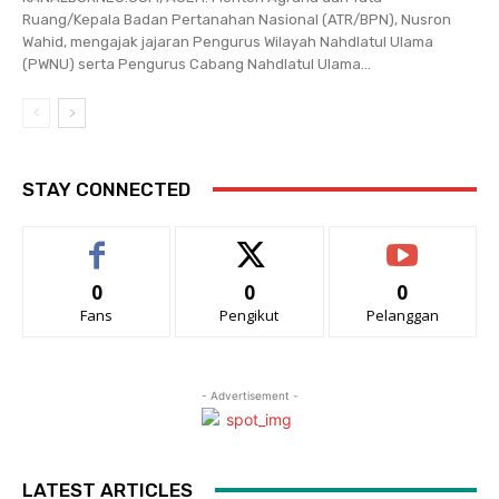
Ruang/Kepala Badan Pertanahan Nasional (ATR/BPN), Nusron
Wahid, mengajak jajaran Pengurus Wilayah Nahdlatul Ulama
(PWNU) serta Pengurus Cabang Nahdlatul Ulama...
STAY CONNECTED
0
0
0
Fans
Pengikut
Pelanggan
- Advertisement -
LATEST ARTICLES