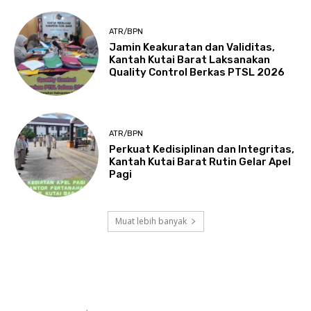
ATR/BPN
Jamin Keakuratan dan Validitas,
Kantah Kutai Barat Laksanakan
Quality Control Berkas PTSL 2026
ATR/BPN
Perkuat Kedisiplinan dan Integritas,
Kantah Kutai Barat Rutin Gelar Apel
Pagi
Muat lebih banyak