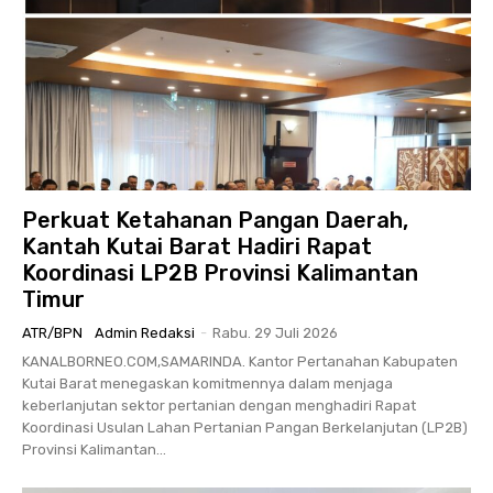
Perkuat Ketahanan Pangan Daerah,
Kantah Kutai Barat Hadiri Rapat
Koordinasi LP2B Provinsi Kalimantan
Timur
ATR/BPN
Admin Redaksi
-
Rabu. 29 Juli 2026
KANALBORNEO.COM,SAMARINDA. Kantor Pertanahan Kabupaten
Kutai Barat menegaskan komitmennya dalam menjaga
keberlanjutan sektor pertanian dengan menghadiri Rapat
Koordinasi Usulan Lahan Pertanian Pangan Berkelanjutan (LP2B)
Provinsi Kalimantan...