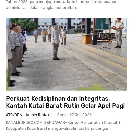
Tahun 2026 guna menjaga mutu, ketelitian, serta keabsahan
administrasi dalam rangka penerbitan...
Perkuat Kedisiplinan dan Integritas,
Kantah Kutai Barat Rutin Gelar Apel Pagi
ATR/BPN
Admin Redaksi
-
Senin. 27 Juli 2026
KANALBORNEO.COM, SENDAWAR- Kantor Pertanahan (Kantah)
Kabupaten Kutai Barat mengawali rutinitas kerja dengan