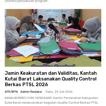
(monev) penyaluran program...
Jamin Keakuratan dan Validitas, Kantah
Kutai Barat Laksanakan Quality Control
Berkas PTSL 2026
ATR/BPN
Admin Redaksi
-
Rabu. 29 Juli 2026
KANALBORNEO.COM, SENDAWAR. Kantor Pertanahan Kabupaten
Kutai Barat melaksanakan kegiatan Quality Control Berkas PTSL