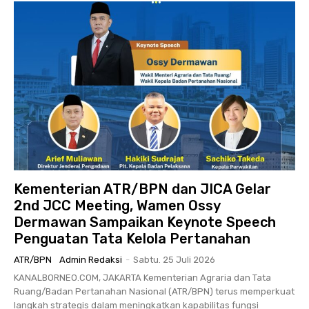
Kementerian ATR/BPN dan JICA Gelar
2nd JCC Meeting, Wamen Ossy
Dermawan Sampaikan Keynote Speech
Penguatan Tata Kelola Pertanahan
ATR/BPN
Admin Redaksi
-
Sabtu. 25 Juli 2026
KANALBORNEO.COM, JAKARTA Kementerian Agraria dan Tata
Ruang/Badan Pertanahan Nasional (ATR/BPN) terus memperkuat
langkah strategis dalam meningkatkan kapabilitas fungsi