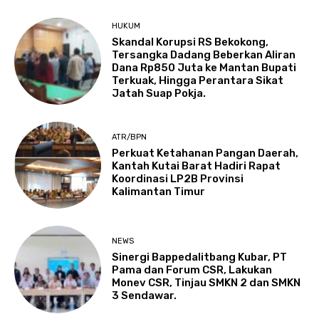
HUKUM
Skandal Korupsi RS Bekokong,
Tersangka Dadang Beberkan Aliran
Dana Rp850 Juta ke Mantan Bupati
Terkuak, Hingga Perantara Sikat
Jatah Suap Pokja.
ATR/BPN
Perkuat Ketahanan Pangan Daerah,
Kantah Kutai Barat Hadiri Rapat
Koordinasi LP2B Provinsi
Kalimantan Timur
NEWS
Sinergi Bappedalitbang Kubar, PT
Pama dan Forum CSR, Lakukan
Monev CSR, Tinjau SMKN 2 dan SMKN
3 Sendawar.