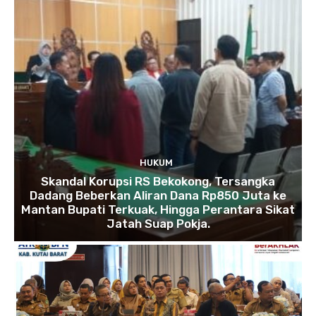
HUKUM
Skandal Korupsi RS Bekokong, Tersangka
Dadang Beberkan Aliran Dana Rp850 Juta ke
Mantan Bupati Terkuak, Hingga Perantara Sikat
Jatah Suap Pokja.