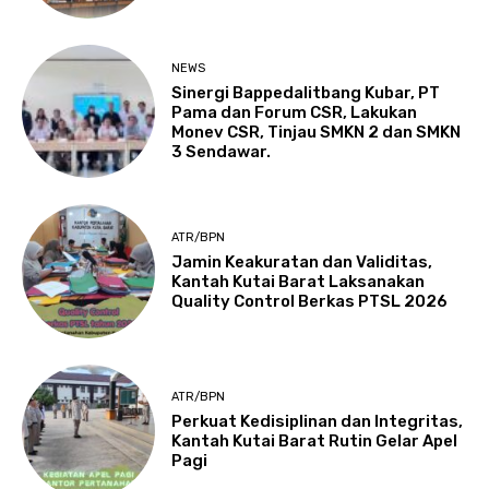
NEWS
Sinergi Bappedalitbang Kubar, PT
Pama dan Forum CSR, Lakukan
Monev CSR, Tinjau SMKN 2 dan SMKN
3 Sendawar.
ATR/BPN
Jamin Keakuratan dan Validitas,
Kantah Kutai Barat Laksanakan
Quality Control Berkas PTSL 2026
ATR/BPN
Perkuat Kedisiplinan dan Integritas,
Kantah Kutai Barat Rutin Gelar Apel
Pagi