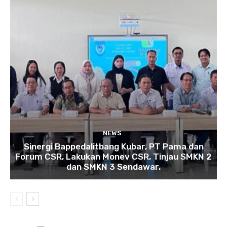
NEWS
Sinergi Bappedalitbang Kubar, PT Pama dan
Forum CSR, Lakukan Monev CSR, Tinjau SMKN 2
dan SMKN 3 Sendawar.