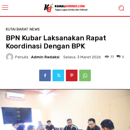
KUTAI BARAT
NEWS
BPN Kubar Laksanakan Rapat
Koordinasi Dengan BPK
Penulis :
Admin Redaksi
77
0
Selasa. 3 Maret 2026