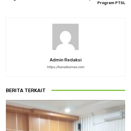
Program PTSL
Admin Redaksi
https://kanalborneo.com
BERITA TERKAIT