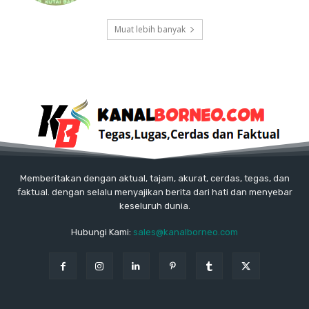
Muat lebih banyak
Memberitakan dengan aktual, tajam, akurat, cerdas, tegas, dan
faktual. dengan selalu menyajikan berita dari hati dan menyebar
keseluruh dunia.
Hubungi Kami:
sales@kanalborneo.com