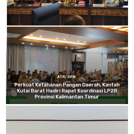
ATR/BPN
Perkuat Ketahanan Pangan Daerah, Kantah
Kutai Barat Hadiri Rapat Koordinasi LP2B
Provinsi Kalimantan Timur