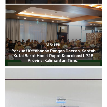
ATR/BPN
Perkuat Ketahanan Pangan Daerah, Kantah
Kutai Barat Hadiri Rapat Koordinasi LP2B
Provinsi Kalimantan Timur