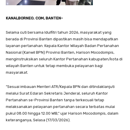
KANALBORNEO. COM, BANTEN-
Selama cuti bersama Idulfitri tahun 2026, masyarakat yang
berada di Provinsi Banten dipastikan masih bisa mendapatkan
layanan pertanahan. Kepala Kantor Wilayah Badan Pertanahan
Nasional (Kanwil BPN) Provinsi Banten, Harison Mocodompis,
menginstruksikan seluruh Kantor Pertanahan kabupaten/kota di
wilayah Banten untuk tetap membuka pelayanan bagi
masyarakat.
“Sesuai imbauan Menteri ATR/Kepala BPN dan ditindaklanjuti
melalui Surat Edaran Sekretaris Jenderal, seluruh Kantor
Pertanahan se-Provinsi Banten tanpa terkecuali tetap
melaksanakan pelayanan pertanahan secara terbatas mulai
pukul 08.00 hingga 12.00 WIB,” ujar Harison Mocodompis, dalam
keteranganya, Selasa (17/03/2026).