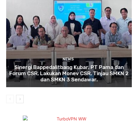
NEWS
Sinergi Bappedalitbang Kubar, PT Pama dan
Forum CSR, Lakukan Monev CSR, Tinjau SMKN 2
dan SMKN 3 Sendawar.