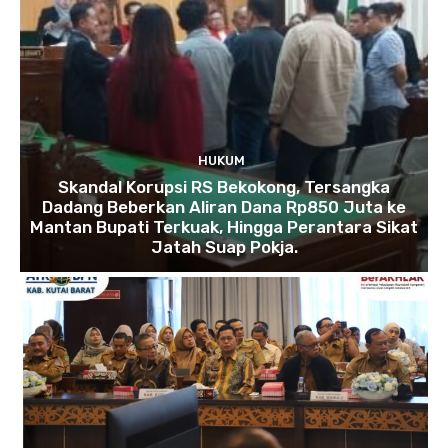
HUKUM
Skandal Korupsi RS Bekokong, Tersangka
Dadang Beberkan Aliran Dana Rp850 Juta ke
Mantan Bupati Terkuak, Hingga Perantara Sikat
Jatah Suap Pokja.