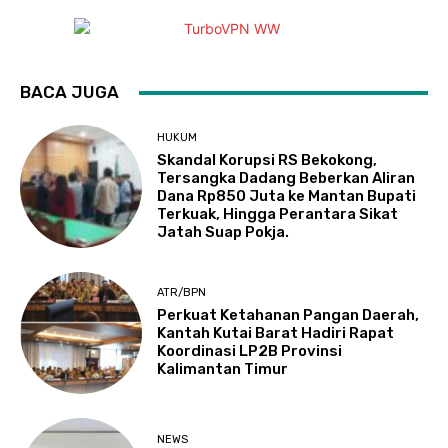
BACA JUGA
HUKUM
Skandal Korupsi RS Bekokong,
Tersangka Dadang Beberkan Aliran
Dana Rp850 Juta ke Mantan Bupati
Terkuak, Hingga Perantara Sikat
Jatah Suap Pokja.
ATR/BPN
Perkuat Ketahanan Pangan Daerah,
Kantah Kutai Barat Hadiri Rapat
Koordinasi LP2B Provinsi
Kalimantan Timur
NEWS