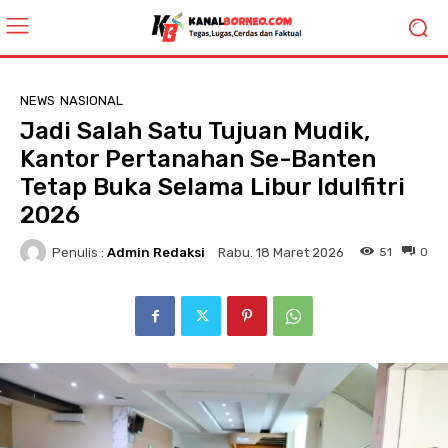
NEWS
NASIONAL
Jadi Salah Satu Tujuan Mudik,
Kantor Pertanahan Se-Banten
Tetap Buka Selama Libur Idulfitri
2026
Penulis :
Admin Redaksi
51
0
Rabu. 18 Maret 2026