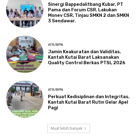
Sinergi Bappedalitbang Kubar, PT
Pama dan Forum CSR, Lakukan
Monev CSR, Tinjau SMKN 2 dan SMKN
3 Sendawar.
ATR/BPN
Jamin Keakuratan dan Validitas,
Kantah Kutai Barat Laksanakan
Quality Control Berkas PTSL 2026
ATR/BPN
Perkuat Kedisiplinan dan Integritas,
Kantah Kutai Barat Rutin Gelar Apel
Pagi
Muat lebih banyak