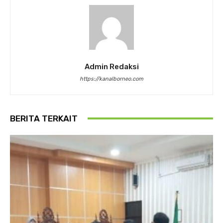
Admin Redaksi
https://kanalborneo.com
BERITA TERKAIT