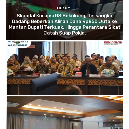
HUKUM
Skandal Korupsi RS Bekokong, Tersangka
Dadang Beberkan Aliran Dana Rp850 Juta ke
Mantan Bupati Terkuak, Hingga Perantara Sikat
Jatah Suap Pokja.