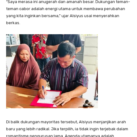
“Saya merasa ini anugerah dan amanah besar. Dukungan teman-
teman cabor adalah energi utama untuk membawa perubahan
yang kita inginkan bersama,” ujar Alsiyus usai menyerahkan
berkas.
Di balik dukungan mayoritas tersebut, Alsiyus menjanjikan arah
baru yang lebih radikal. Jika terpilih, ia tidak ingin terjebak dalam
romantisme pengurusan lama. Agenda utamanya adalah