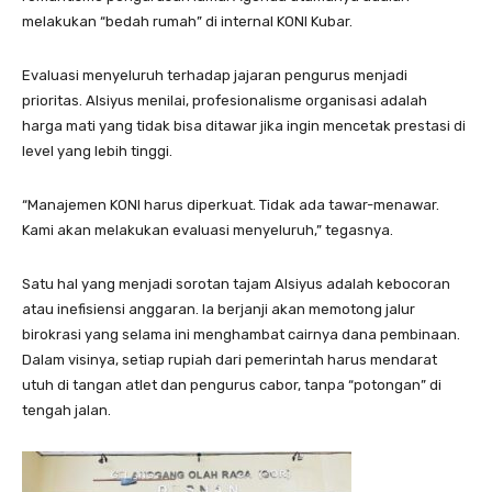
melakukan “bedah rumah” di internal KONI Kubar.
Evaluasi menyeluruh terhadap jajaran pengurus menjadi
prioritas. Alsiyus menilai, profesionalisme organisasi adalah
harga mati yang tidak bisa ditawar jika ingin mencetak prestasi di
level yang lebih tinggi.
“Manajemen KONI harus diperkuat. Tidak ada tawar-menawar.
Kami akan melakukan evaluasi menyeluruh,” tegasnya.
Satu hal yang menjadi sorotan tajam Alsiyus adalah kebocoran
atau inefisiensi anggaran. Ia berjanji akan memotong jalur
birokrasi yang selama ini menghambat cairnya dana pembinaan.
Dalam visinya, setiap rupiah dari pemerintah harus mendarat
utuh di tangan atlet dan pengurus cabor, tanpa “potongan” di
tengah jalan.