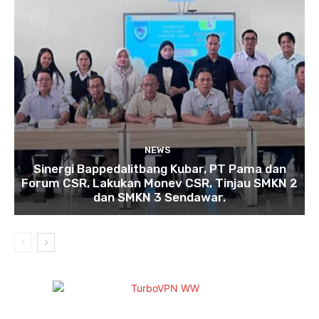
NEWS
Sinergi Bappedalitbang Kubar, PT Pama dan
Forum CSR, Lakukan Monev CSR, Tinjau SMKN 2
dan SMKN 3 Sendawar.