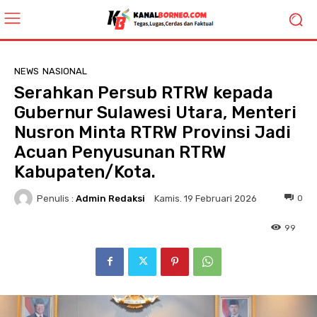
NEWS
NASIONAL
Serahkan Persub RTRW kepada
Gubernur Sulawesi Utara, Menteri
Nusron Minta RTRW Provinsi Jadi
Acuan Penyusunan RTRW
Kabupaten/Kota.
Penulis :
Admin Redaksi
0
Kamis. 19 Februari 2026
99