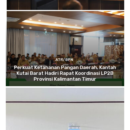
ATR/BPN
Perkuat Ketahanan Pangan Daerah, Kantah
Kutai Barat Hadiri Rapat Koordinasi LP2B
Provinsi Kalimantan Timur