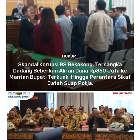
HUKUM
Skandal Korupsi RS Bekokong, Tersangka
Dadang Beberkan Aliran Dana Rp850 Juta ke
Mantan Bupati Terkuak, Hingga Perantara Sikat
Jatah Suap Pokja.