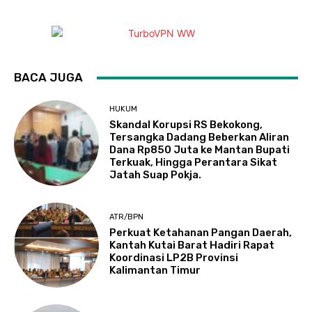
BACA JUGA
HUKUM
Skandal Korupsi RS Bekokong,
Tersangka Dadang Beberkan Aliran
Dana Rp850 Juta ke Mantan Bupati
Terkuak, Hingga Perantara Sikat
Jatah Suap Pokja.
ATR/BPN
Perkuat Ketahanan Pangan Daerah,
Kantah Kutai Barat Hadiri Rapat
Koordinasi LP2B Provinsi
Kalimantan Timur