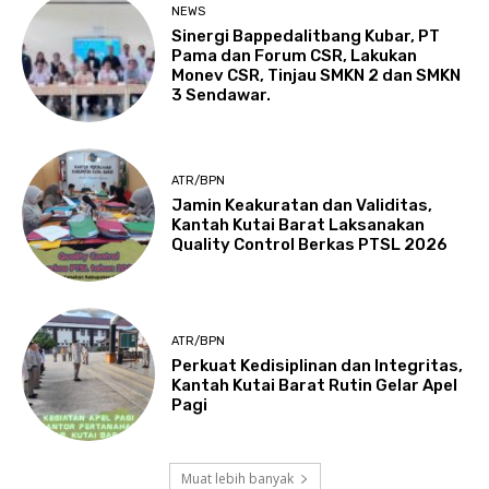
NEWS
Sinergi Bappedalitbang Kubar, PT
Pama dan Forum CSR, Lakukan
Monev CSR, Tinjau SMKN 2 dan SMKN
3 Sendawar.
ATR/BPN
Jamin Keakuratan dan Validitas,
Kantah Kutai Barat Laksanakan
Quality Control Berkas PTSL 2026
ATR/BPN
Perkuat Kedisiplinan dan Integritas,
Kantah Kutai Barat Rutin Gelar Apel
Pagi
Muat lebih banyak