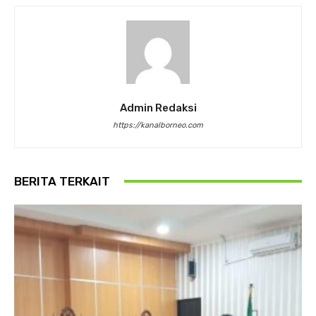
Admin Redaksi
https://kanalborneo.com
BERITA TERKAIT