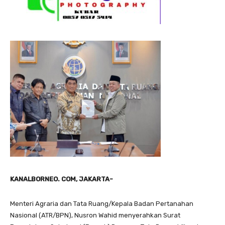
KANALBORNEO. COM, JAKARTA-
Menteri Agraria dan Tata Ruang/Kepala Badan Pertanahan
Nasional (ATR/BPN), Nusron Wahid menyerahkan Surat