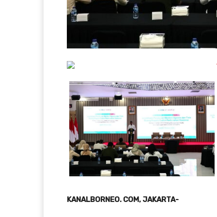
KANALBORNEO. COM, JAKARTA-