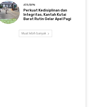
ATR/BPN
Perkuat Kedisiplinan dan
Integritas, Kantah Kutai
Barat Rutin Gelar Apel Pagi
Muat lebih banyak