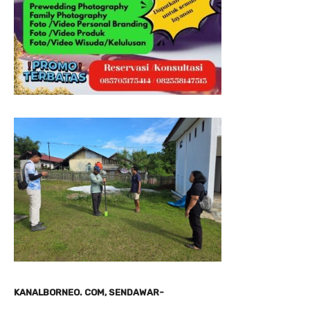
KANALBORNEO. COM, SENDAWAR-