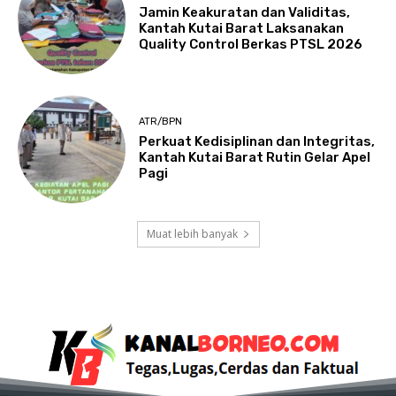
Jamin Keakuratan dan Validitas,
Kantah Kutai Barat Laksanakan
Quality Control Berkas PTSL 2026
ATR/BPN
Perkuat Kedisiplinan dan Integritas,
Kantah Kutai Barat Rutin Gelar Apel
Pagi
Muat lebih banyak