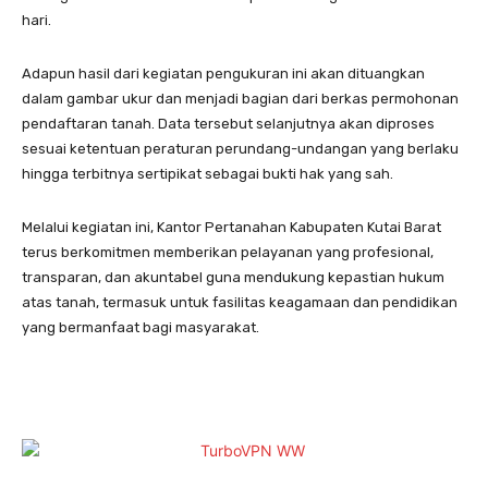
hari.
Adapun hasil dari kegiatan pengukuran ini akan dituangkan
dalam gambar ukur dan menjadi bagian dari berkas permohonan
pendaftaran tanah. Data tersebut selanjutnya akan diproses
sesuai ketentuan peraturan perundang-undangan yang berlaku
hingga terbitnya sertipikat sebagai bukti hak yang sah.
Melalui kegiatan ini, Kantor Pertanahan Kabupaten Kutai Barat
terus berkomitmen memberikan pelayanan yang profesional,
transparan, dan akuntabel guna mendukung kepastian hukum
atas tanah, termasuk untuk fasilitas keagamaan dan pendidikan
yang bermanfaat bagi masyarakat.