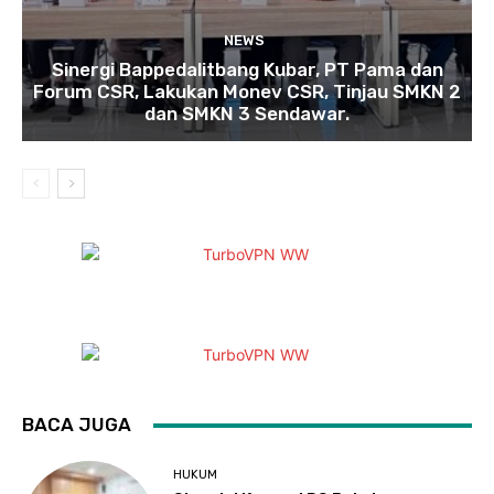
NEWS
Sinergi Bappedalitbang Kubar, PT Pama dan
Forum CSR, Lakukan Monev CSR, Tinjau SMKN 2
dan SMKN 3 Sendawar.
BACA JUGA
HUKUM