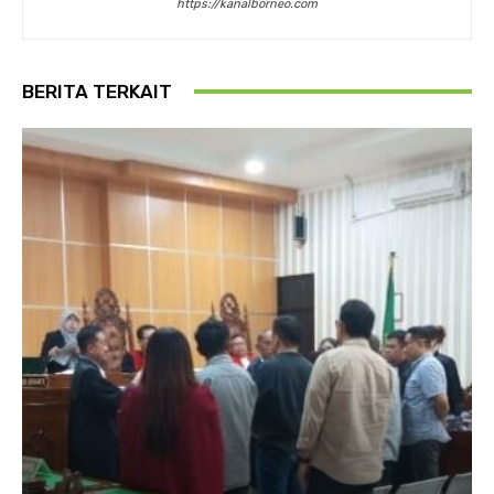
https://kanalborneo.com
BERITA TERKAIT