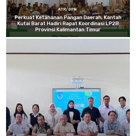
ATR/BPN
Perkuat Ketahanan Pangan Daerah, Kantah
Kutai Barat Hadiri Rapat Koordinasi LP2B
Provinsi Kalimantan Timur