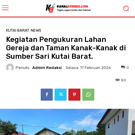
KUTAI BARAT
NEWS
Kegiatan Pengukuran Lahan
Gereja dan Taman Kanak-Kanak di
Sumber Sari Kutai Barat.
Penulis :
Admin Redaksi
0
Selasa. 17 Februari 2026
83