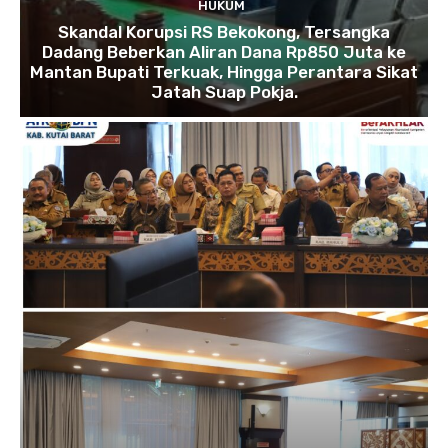
HUKUM
Skandal Korupsi RS Bekokong, Tersangka
Dadang Beberkan Aliran Dana Rp850 Juta ke
Mantan Bupati Terkuak, Hingga Perantara Sikat
Jatah Suap Pokja.