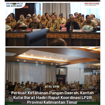
ATR/BPN
Perkuat Ketahanan Pangan Daerah, Kantah
Kutai Barat Hadiri Rapat Koordinasi LP2B
Provinsi Kalimantan Timur