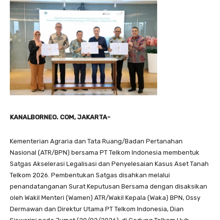
KANALBORNEO. COM, JAKARTA-
Kementerian Agraria dan Tata Ruang/Badan Pertanahan
Nasional (ATR/BPN) bersama PT Telkom Indonesia membentuk
Satgas Akselerasi Legalisasi dan Penyelesaian Kasus Aset Tanah
Telkom 2026. Pembentukan Satgas disahkan melalui
penandatanganan Surat Keputusan Bersama dengan disaksikan
oleh Wakil Menteri (Wamen) ATR/Wakil Kepala (Waka) BPN, Ossy
Dermawan dan Direktur Utama PT Telkom Indonesia, Dian