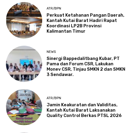
ATR/BPN
Perkuat Ketahanan Pangan Daerah,
Kantah Kutai Barat Hadiri Rapat
Koordinasi LP2B Provinsi
Kalimantan Timur
NEWS
Sinergi Bappedalitbang Kubar, PT
Pama dan Forum CSR, Lakukan
Monev CSR, Tinjau SMKN 2 dan SMKN
3 Sendawar.
ATR/BPN
Jamin Keakuratan dan Validitas,
Kantah Kutai Barat Laksanakan
Quality Control Berkas PTSL 2026