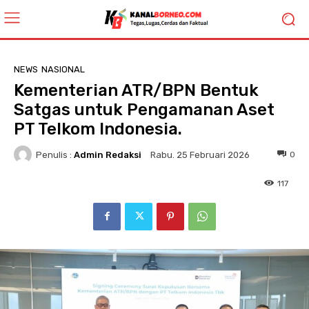
NEWS
NASIONAL
Kementerian ATR/BPN Bentuk
Satgas untuk Pengamanan Aset
PT Telkom Indonesia.
Penulis :
Admin Redaksi
0
Rabu. 25 Februari 2026
117