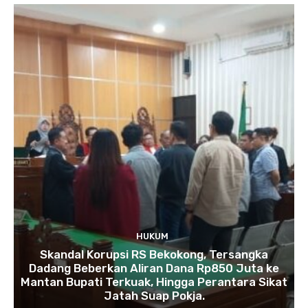
HUKUM
Skandal Korupsi RS Bekokong, Tersangka
Dadang Beberkan Aliran Dana Rp850 Juta ke
Mantan Bupati Terkuak, Hingga Perantara Sikat
Jatah Suap Pokja.