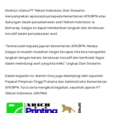
Direktur Utama PT Telkom Indonesia, Dian Siswarini,
menyampaikan apresiasinya kepada Kementerian ATR/BPN atas
dukungan dalam penyelamatan aset Telkom Indonesia. Ia
berharap, Satgas ini dapat memberikan langkah dan terobosan
inovatif dalam penyelesaian aset.
“Terima kasih kepada jajaran Kementerian ATR/BPN. Melalui
Satgas ini mudah-mudahan target tercapai, kita bisa mengambil
langkah dengan berani, terobosan inovatif dan bertindak tegas
dalam melindungi aset yang kita miliki,” ungkap Dian Siswarini.
Dalam kegiatan ini, Wamen Ossy juga didampingi oleh sejumlah
Pejabat Pimpinan Tinggi Pratama dan Administrator Kementerian
ATR/BPN. Turut serta mengikuti kegiatan, sejumlah jajaran PT
Telkom Indonesia. (AR/MW)