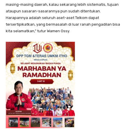
masing-masing daerah, kalau sekarang lebih sistematis, tujuan
ataupun sasaran-sasarannya pun sudah ditentukan.
Harapannya adalah seluruh aset-aset Telkom dapat
tersertipikatkan, yang bermasalah di luar ranah pengadilan bisa
kita selamatkan,” tutur Wamen Ossy.