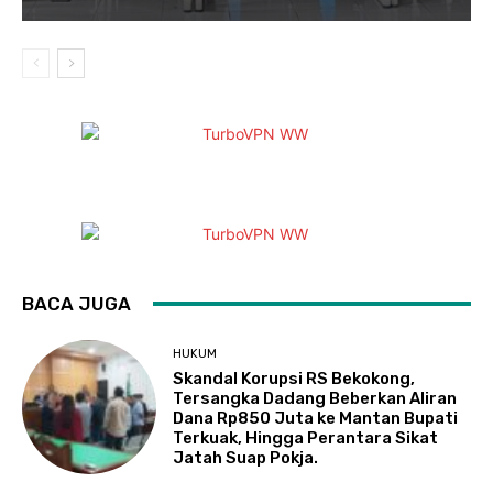
BACA JUGA
HUKUM
Skandal Korupsi RS Bekokong,
Tersangka Dadang Beberkan Aliran
Dana Rp850 Juta ke Mantan Bupati
Terkuak, Hingga Perantara Sikat
Jatah Suap Pokja.