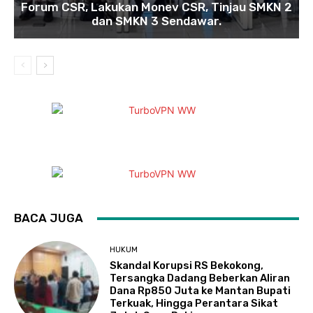
Forum CSR, Lakukan Monev CSR, Tinjau SMKN 2
dan SMKN 3 Sendawar.
BACA JUGA
HUKUM
Skandal Korupsi RS Bekokong,
Tersangka Dadang Beberkan Aliran
Dana Rp850 Juta ke Mantan Bupati
Terkuak, Hingga Perantara Sikat