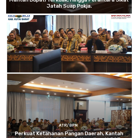
Jatah Suap Pokja.
ATR/BPN
Perkuat Ketahanan Pangan Daerah, Kantah