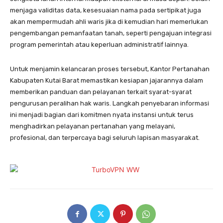
menjaga validitas data, kesesuaian nama pada sertipikat juga
akan mempermudah ahli waris jika di kemudian hari memerlukan
pengembangan pemanfaatan tanah, seperti pengajuan integrasi
program pemerintah atau keperluan administratif lainnya.
Untuk menjamin kelancaran proses tersebut, Kantor Pertanahan
Kabupaten Kutai Barat memastikan kesiapan jajarannya dalam
memberikan panduan dan pelayanan terkait syarat-syarat
pengurusan peralihan hak waris. Langkah penyebaran informasi
ini menjadi bagian dari komitmen nyata instansi untuk terus
menghadirkan pelayanan pertanahan yang melayani,
profesional, dan terpercaya bagi seluruh lapisan masyarakat.