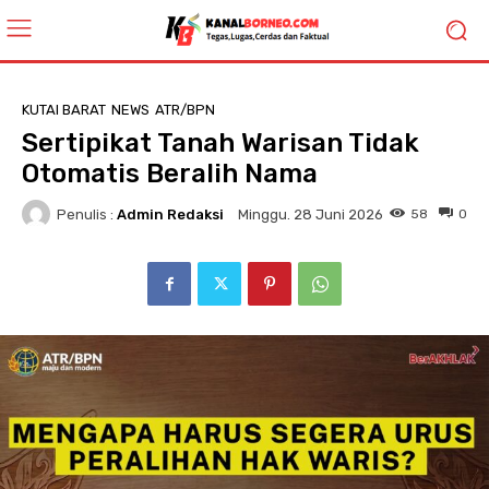
KUTAI BARAT
NEWS
ATR/BPN
Sertipikat Tanah Warisan Tidak
Otomatis Beralih Nama
Penulis :
Admin Redaksi
58
0
Minggu. 28 Juni 2026