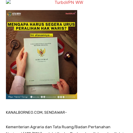
KANALBORNEO.COM, SENDAWAR-
Kementerian Agraria dan Tata Ruang/Badan Pertanahan